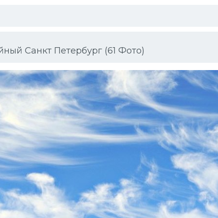
ый Санкт Петербург (61 Фото)