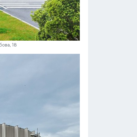
ова, 18