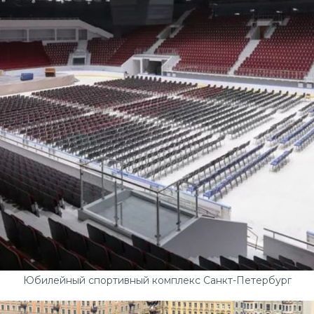
Юбилейный спортивный комплекс Санкт-Петербург