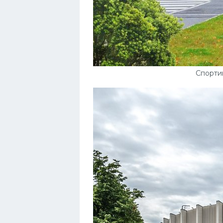
Спорти