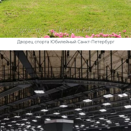
Дворец спорта Юбилейный Санкт-Петербург