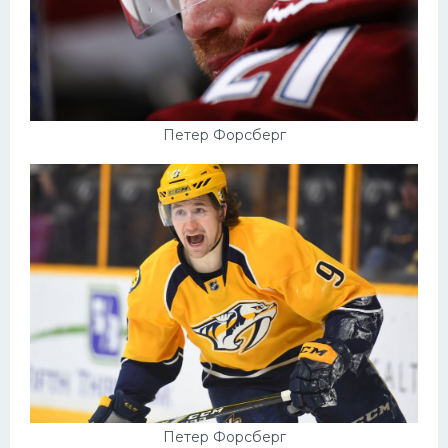
Петер Форсберг
Петер Форсберг