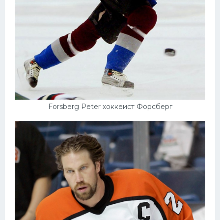
Forsberg Peter хоккеист Форсберг