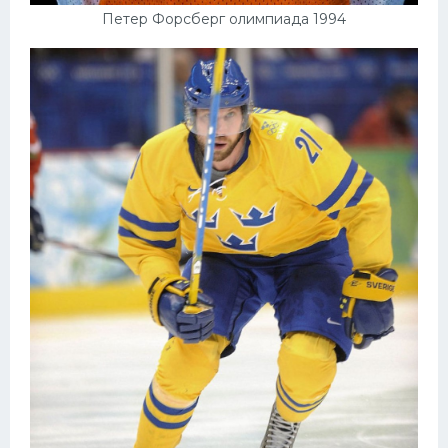
Петер Форсберг олимпиада 1994