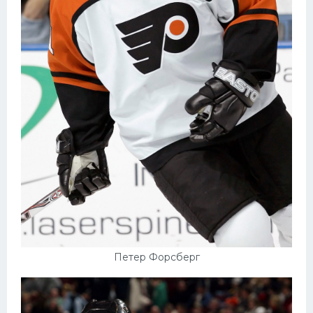
Петер Форсберг