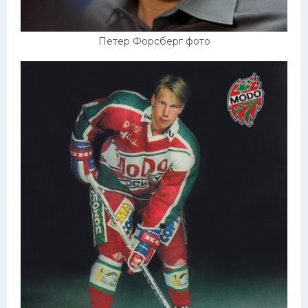
Петер Форсберг фото