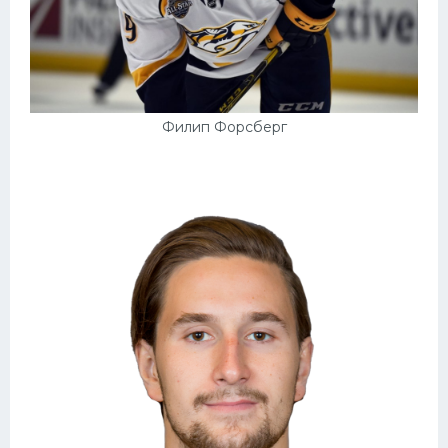
Филип Форсберг