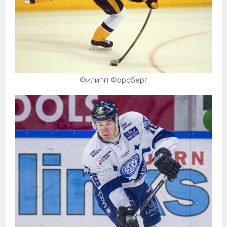
Филипп Форсберг