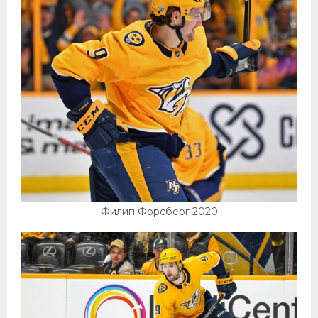
Филип Форсберг 2020