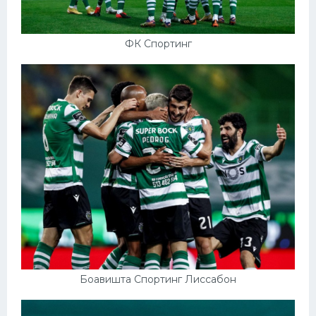
ФК Спортинг
Боавишта Спортинг Лиссабон