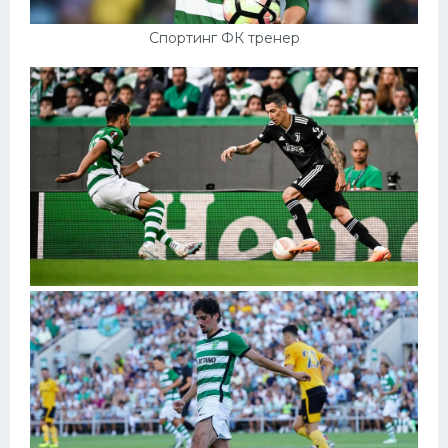
Спортинг ФК тренер