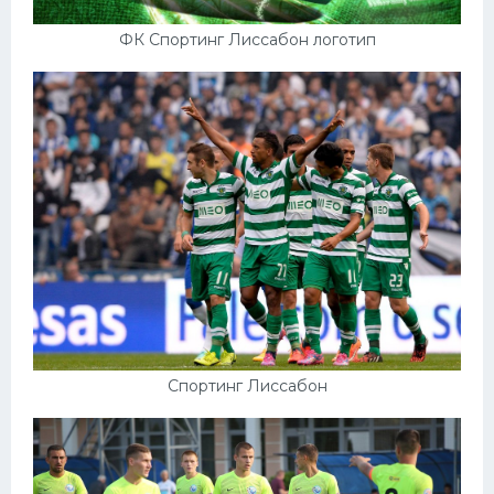
ФК Спортинг Лиссабон логотип
Спортинг Лиссабон