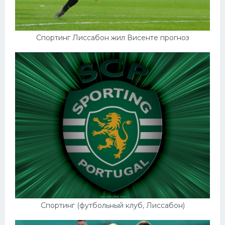
Спортинг Лиссабон жил Висенте прогноз
Спортинг (футбольный клуб, Лиссабон)