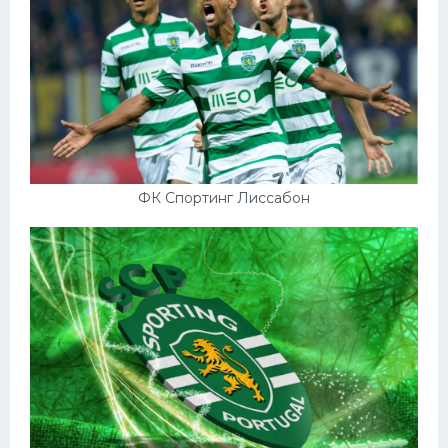
ФК Спортинг Лиссабон