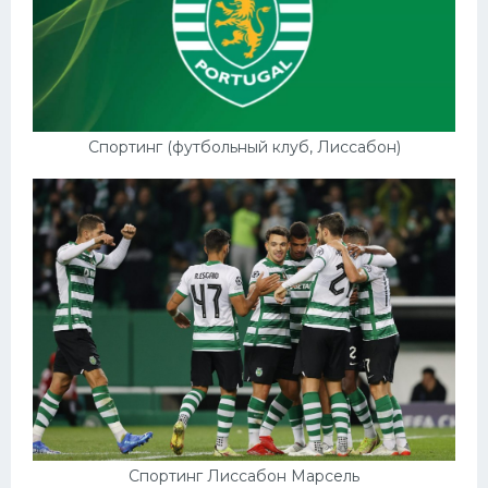
Спортинг (футбольный клуб, Лиссабон)
Спортинг Лиссабон Марсель