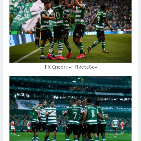
Конькобежный спорт
Тренажеры
Интерьер квартиры
ФК Спортинг Лиссабон