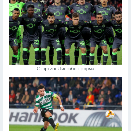
Спортинг Лиссабон форма