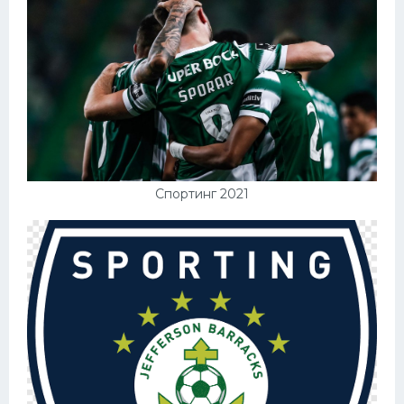
Спортинг 2021