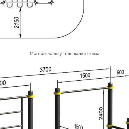
Монтаж воркаут площадки схема