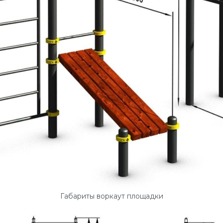
Габариты воркаут площадки