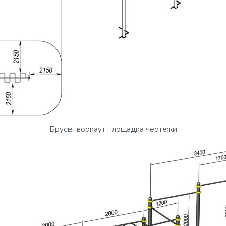
Брусья воркаут площадка чертежи