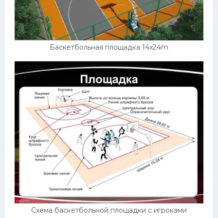
Баскетбольная площадка 14x24m
Схема баскетбольной площадки с игроками