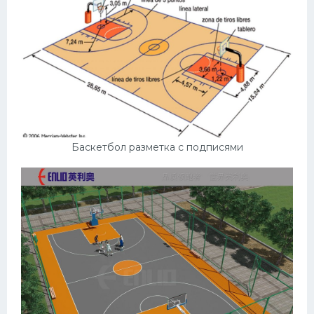
Баскетбол разметка с подписями