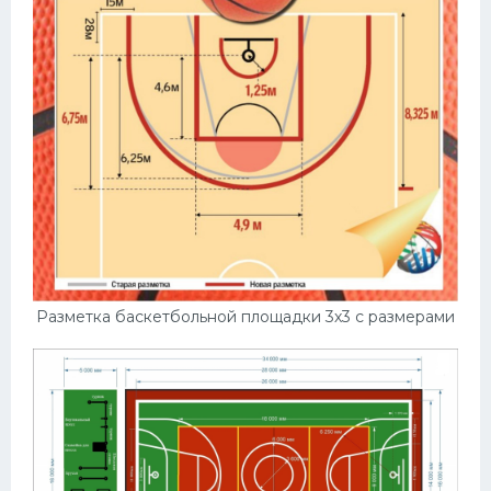
Разметка баскетбольной площадки 3х3 с размерами