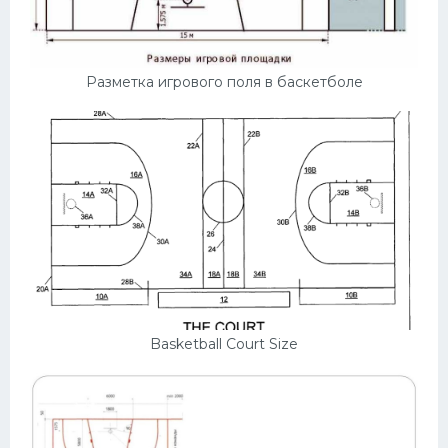
Разметка игрового поля в баскетболе
Basketball Court Size