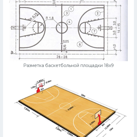
Разметка баскетбольной площадки 18х9