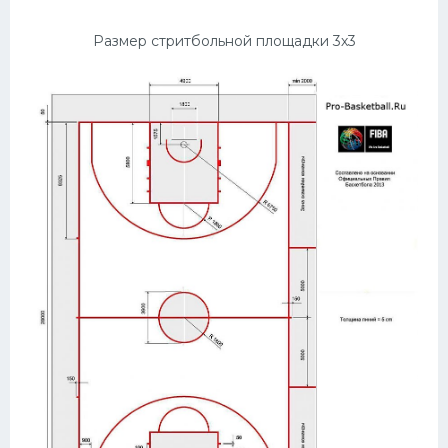
Размер стритбольной площадки 3х3