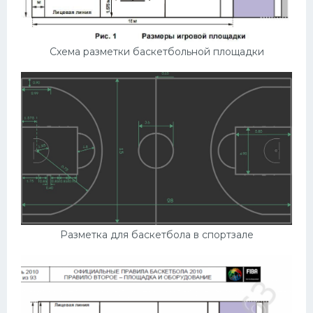
Схема разметки баскетбольной площадки
Разметка для баскетбола в спортзале