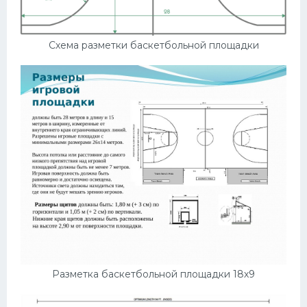
Схема разметки баскетбольной площадки
Разметка баскетбольной площадки 18х9