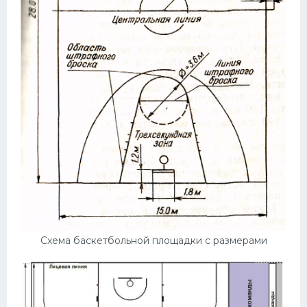
Схема баскетбольной площадки с размерами