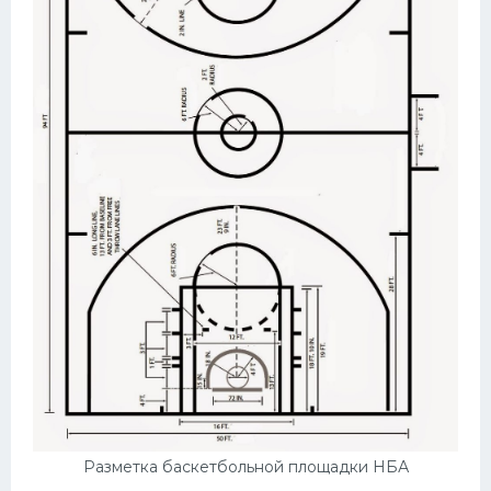
Разметка баскетбольной площадки НБА