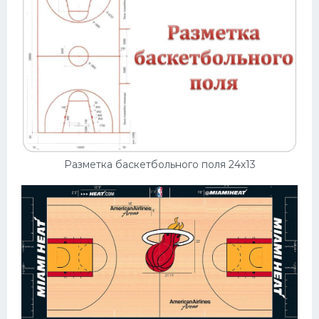
Разметка баскетбольного поля 24х13