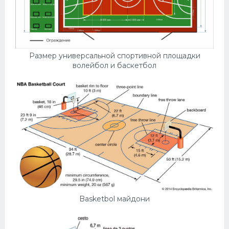
Размер универсальной спортивной площадки
волейбол и баскетбол
Basketbol майдони