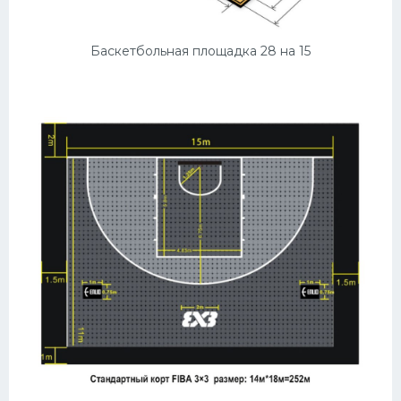
Баскетбольная площадка 28 на 15