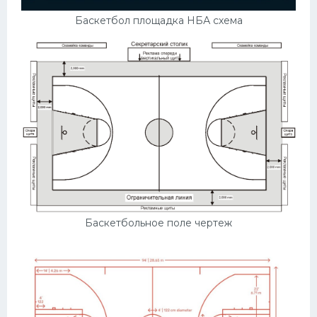
Баскетбол площадка НБА схема
Баскетбольное поле чертеж