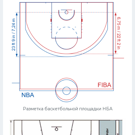
Разметка баскетбольной площадки НБА