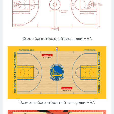
Схема баскетбольной площадки НБА
Разметка баскетбольной площадки НБА