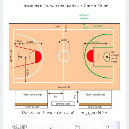
Размеры игровой площадки в баскетболе
Разметка баскетбольной площадки NBA