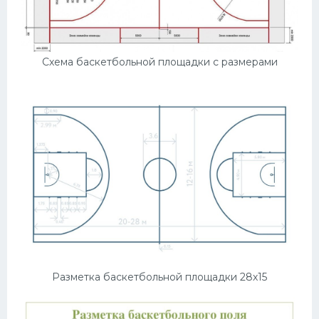
Схема баскетбольной площадки с размерами
Разметка баскетбольной площадки 28х15