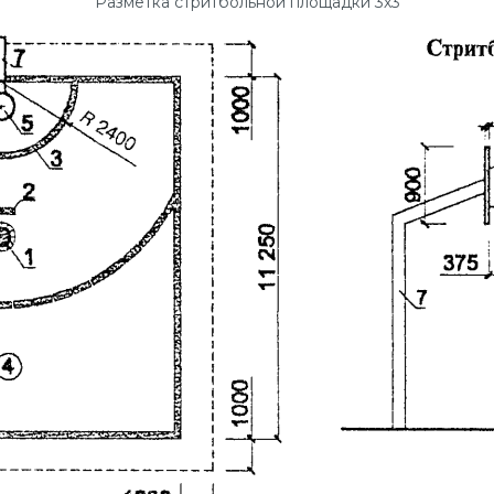
Разметка стритбольной площадки 3х3