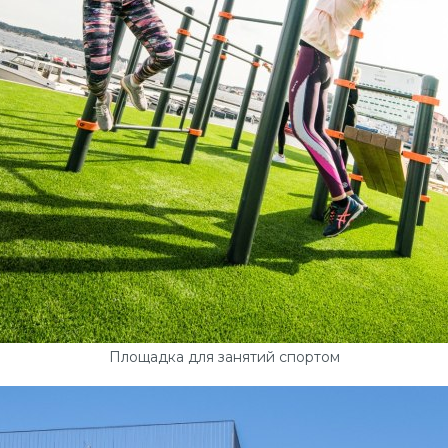
Площадка для занятий спортом