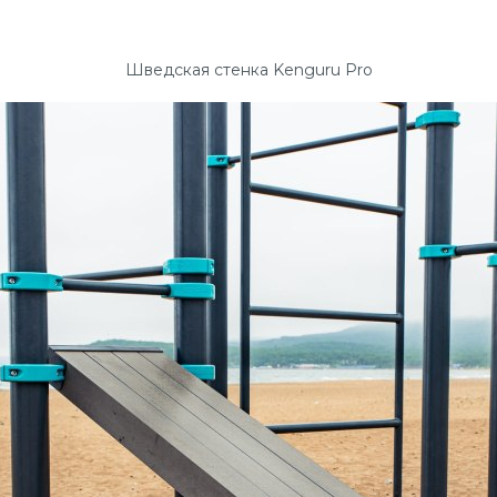
Шведская стенка Kenguru Pro