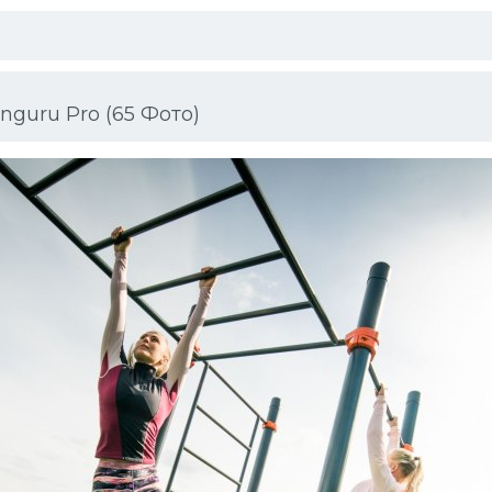
guru Pro (65 Фото)