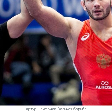
Артур Найфонов Вольная борьба