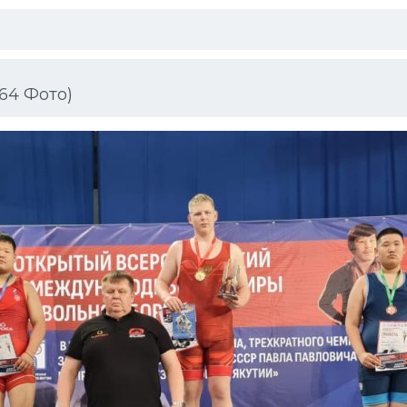
64 Фото)