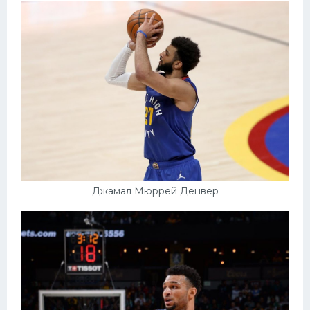
Джамал Мюррей Денвер