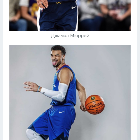
Джамал Мюррей