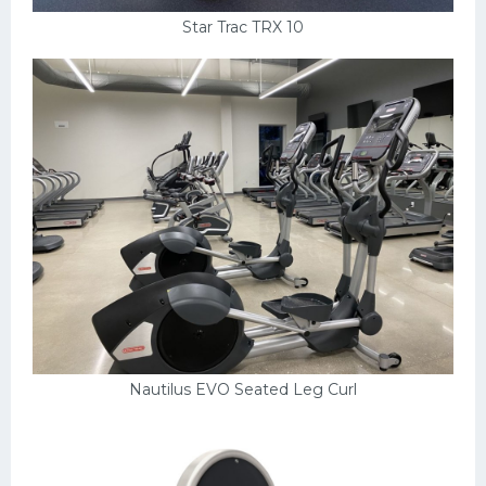
Star Trac TRX 10
Nautilus EVO Seated Leg Curl