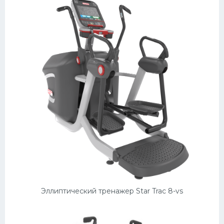
Эллиптический тренажер Star Trac 8-vs