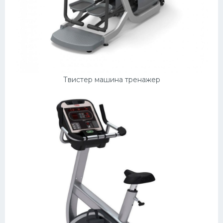
Твистер машина тренажер