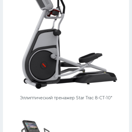
Эллиптический тренажер Star Trac 8-CT-10"