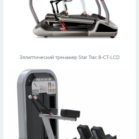
Эллиптический тренажер Star Trac 8-CT-LCD