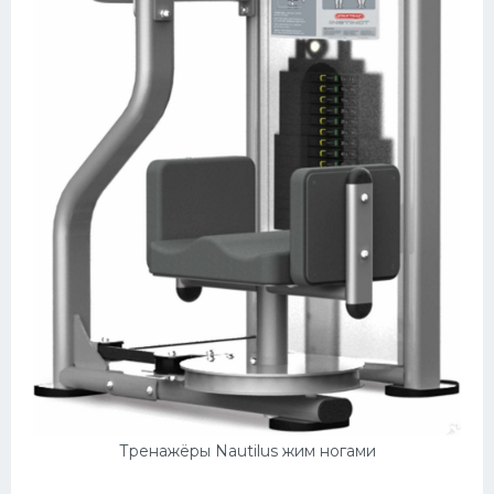
Тренажёры Nautilus жим ногами