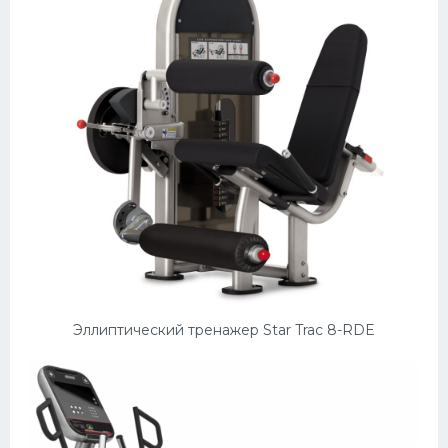
Эллиптический тренажер Star Trac 8-RDE