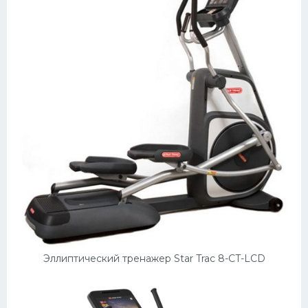
Эллиптический тренажер Star Trac 8-CT-LCD