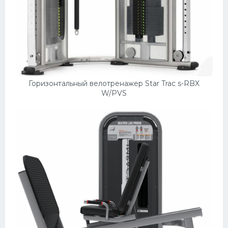
Горизонтальный велотренажер Star Trac s-RBX
W/PVS