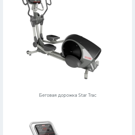
Беговая дорожка Star Trac