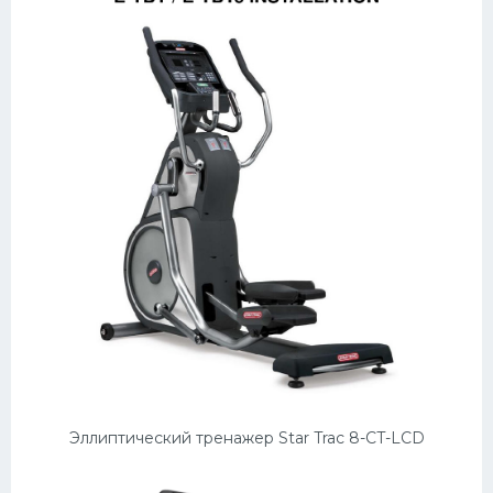
Эллиптический тренажер Star Trac 8-CT-LCD