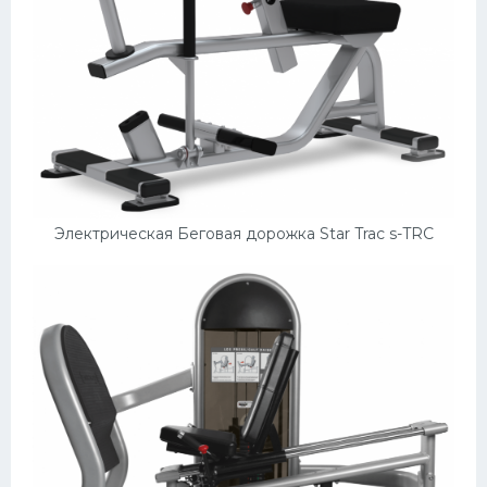
Электрическая Беговая дорожка Star Trac s-TRC