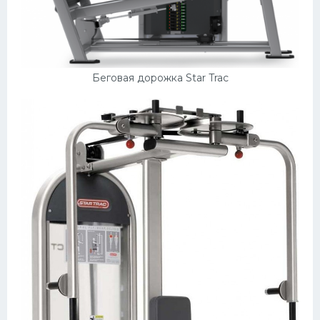
Беговая дорожка Star Trac