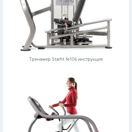
Тренажер Starfit fe106 инструкция