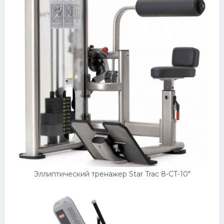
Эллиптический тренажер Star Trac 8-CT-10"