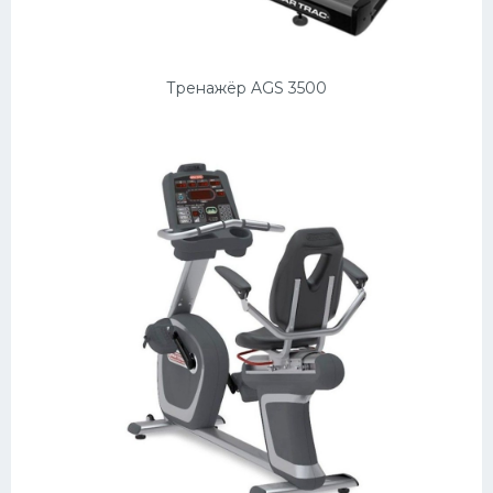
Тренажёр AGS 3500