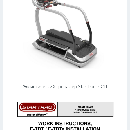
Эллиптический тренажер Star Trac e-CTI