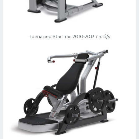
Тренажер Star Trac 2010-2013 г.в. б/у