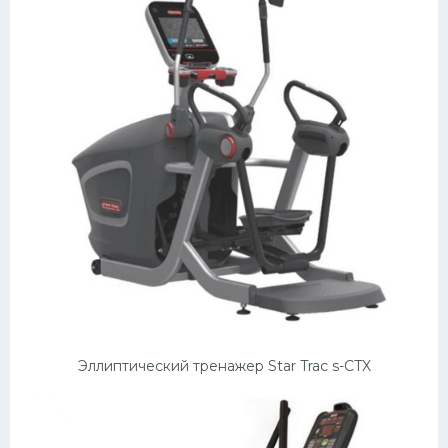
Эллиптический тренажер Star Trac s-CTX