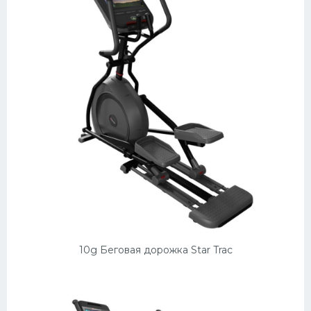
10g Беговая дорожка Star Trac