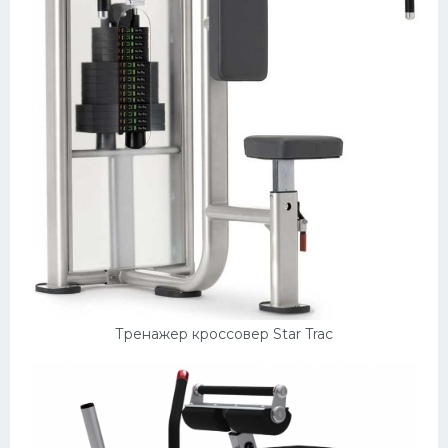
Тренажер кроссовер Star Trac