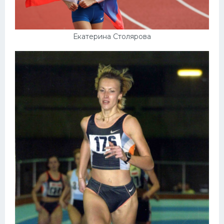
Екатерина Столярова