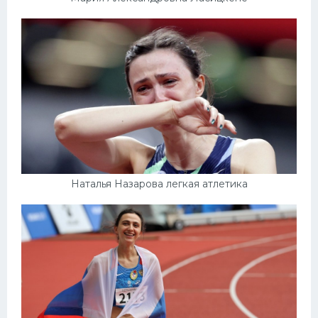
Наталья Назарова легкая атлетика