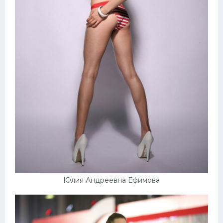
Юлия Андреевна Ефимова