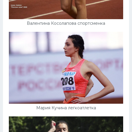
Валентина Косолапова спортсменка
Мария Кучина легкоатлетка