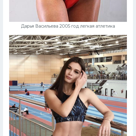
Дарья Васильева 2005 год легкая атлетика