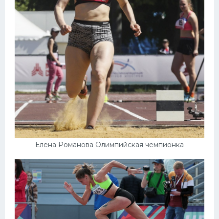
Елена Романова Олимпийская чемпионка