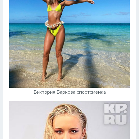
Виктория Баркова спортсменка