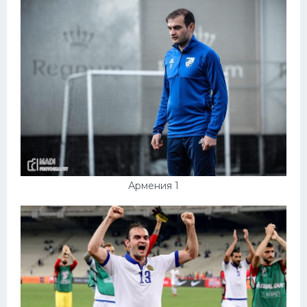
Армения 1