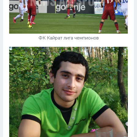
ФК Кайрат лига чемпионов