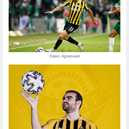
Камо Армения