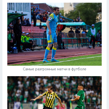
Самые разгромные матчи в футболе