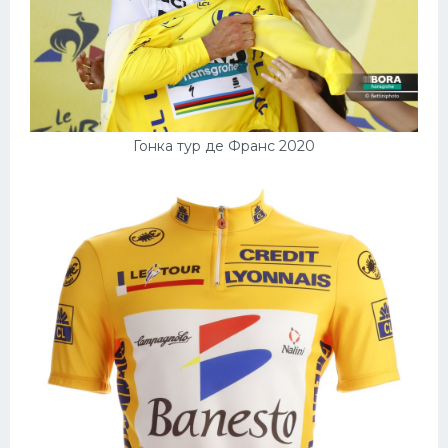
Гонка тур де Франс 2020