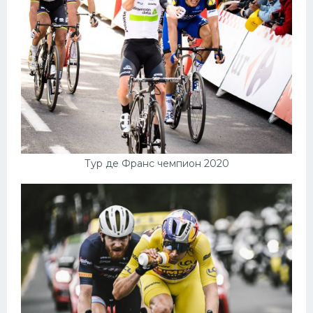
Тур де Франс чемпион 2020