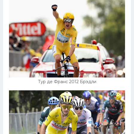
Конькобежный спорт
Тренажеры
Интерьер квартиры
Тур де Франс 2012 Брэдли