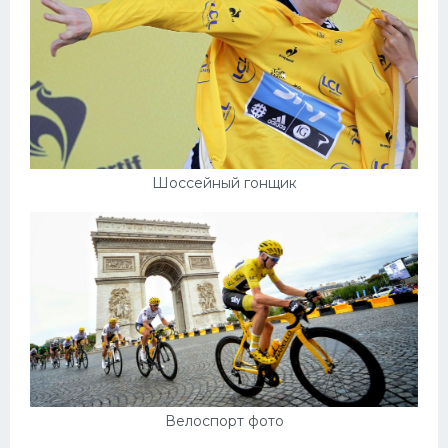
Шоссейный гонщик
Велоспорт фото