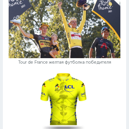
Tour de France желтая футболка победителя