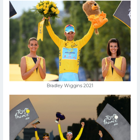
Bradley Wiggins 2021