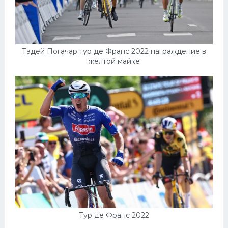
Тадей Погачар тур де Франс 2022 награждение в
желтой майке
Тур де Франс 2022