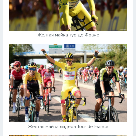
Желтая майка тур де Франс
Желтая майка лидера Tour de France