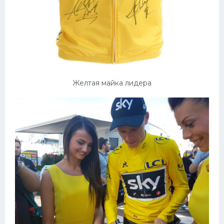
Желтая майка лидера