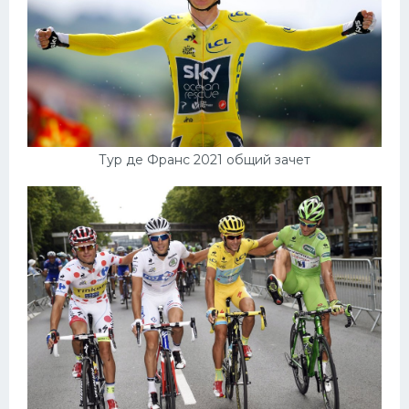
Тур де Франс 2021 общий зачет