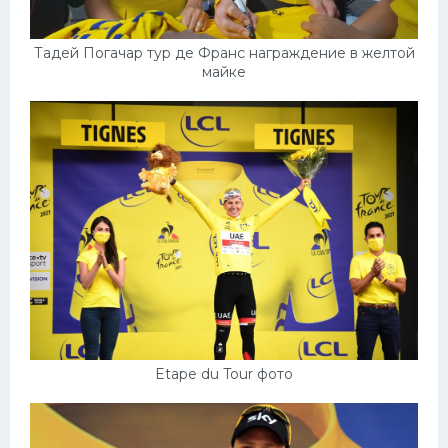
Тадей Погачар тур де Франс награждение в желтой
майке
Etape du Tour фото