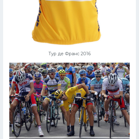
Тур де Франс 2016