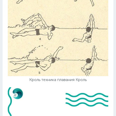
Кроль техника плавания Кроль