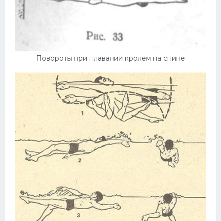
Повороты при плавании кролем на спине