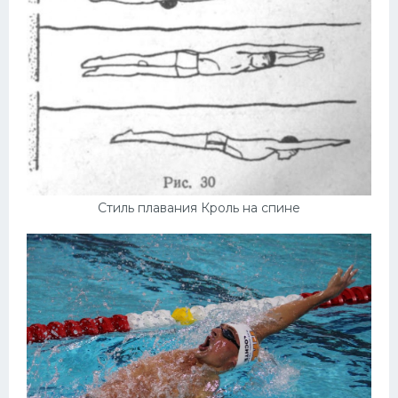
Стиль плавания Кроль на спине