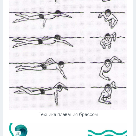
Техника плавания брассом