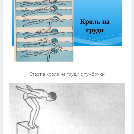
Старт в кроле на груди с тумбочки