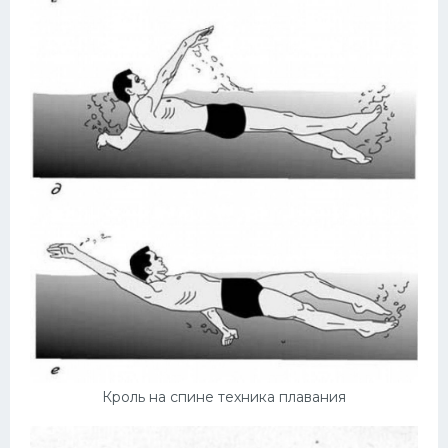
Кроль на спине техника плавания