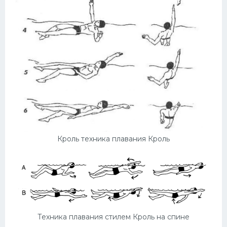
Кроль техника плавания Кроль
Техника плавания стилем Кроль на спине