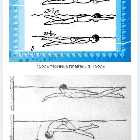
Кроль техника плавания Кроль