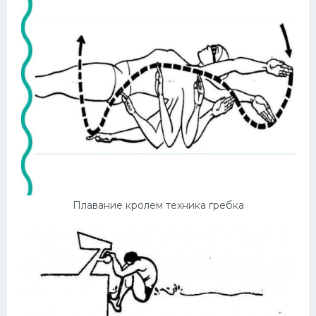
Плавание кролем техника гребка