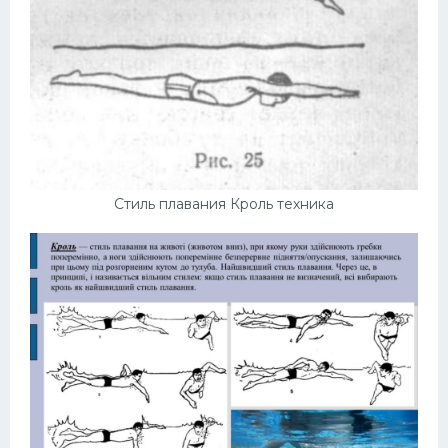
Стиль плавания Кроль техника