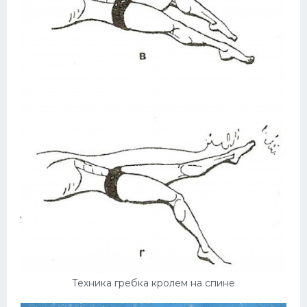
Техника гребка кролем на спине