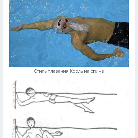
Стиль плавания Кроль на спине