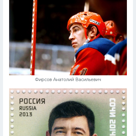
Фирсов Анатолий Васильевич