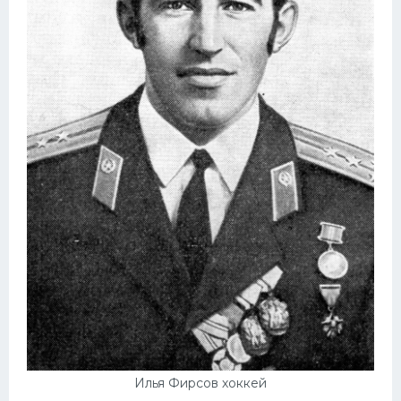
Илья Фирсов хоккей