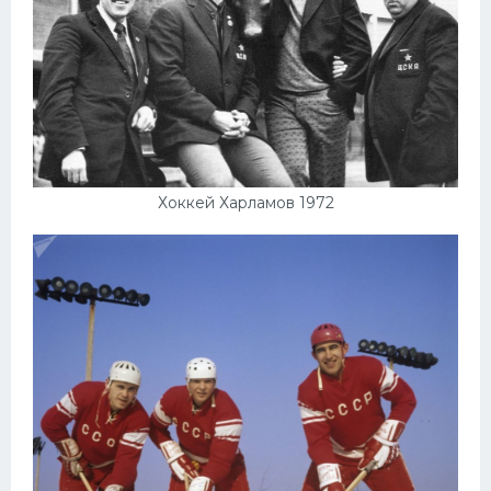
Хоккей Харламов 1972