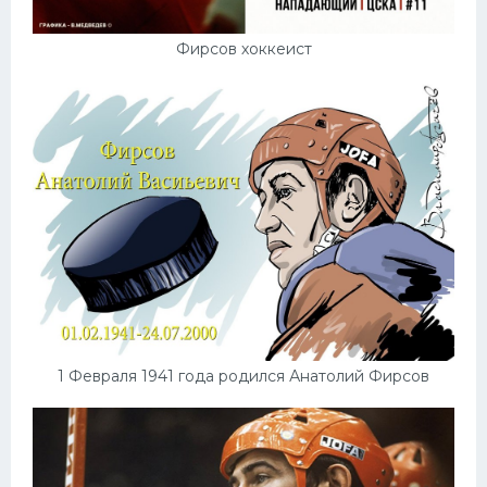
Фирсов хоккеист
1 Февраля 1941 года родился Анатолий Фирсов