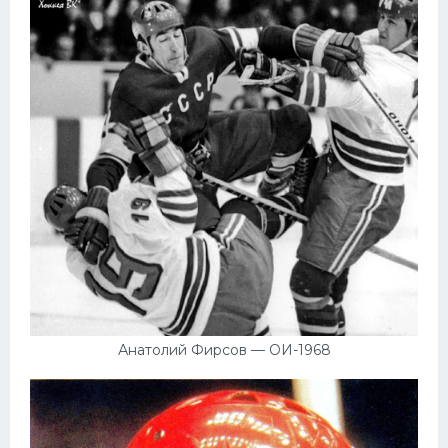
Анатолий Фирсов — ОИ-1968