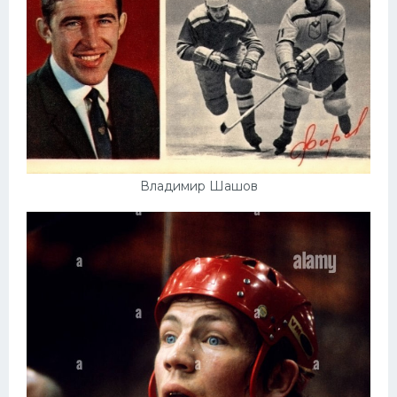
Владимир Шашов