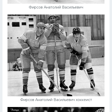
Фирсов Анатолий Васильевич
Фирсов Анатолий Васильевич хоккеист