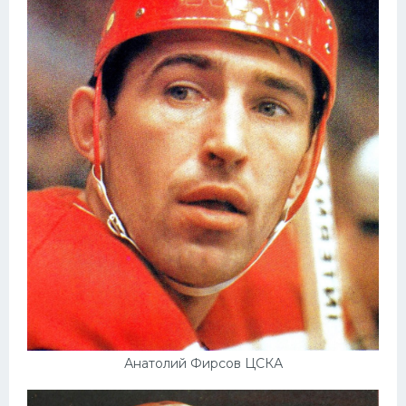
Анатолий Фирсов ЦСКА