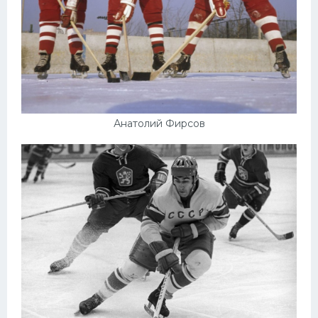
Анатолий Фирсов