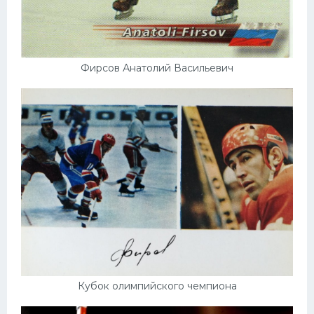
Фирсов Анатолий Васильевич
Кубок олимпийского чемпиона