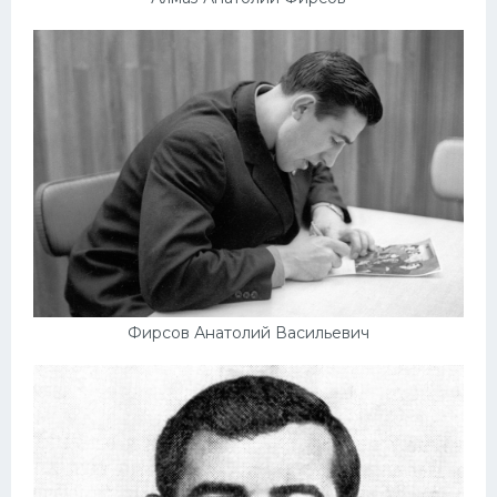
Фирсов Анатолий Васильевич