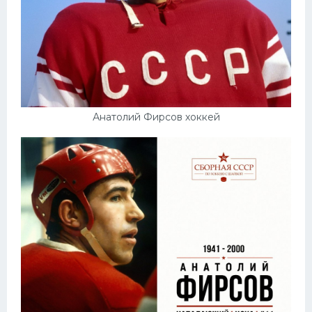
Анатолий Фирсов хоккей