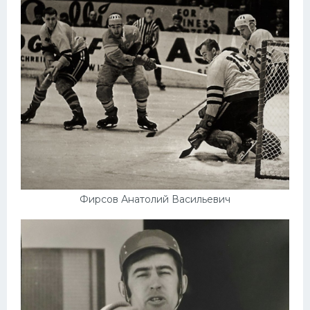
Фирсов Анатолий Васильевич