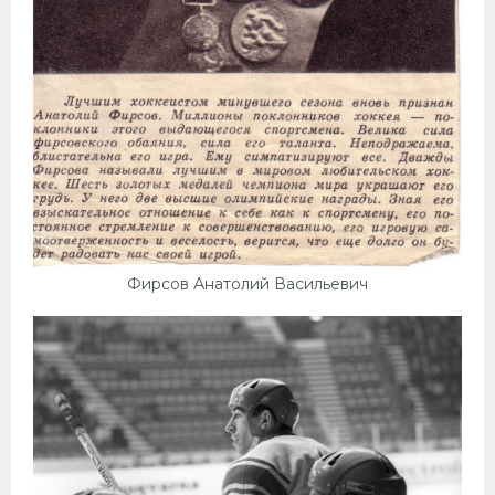
Фирсов Анатолий Васильевич