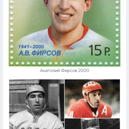
Анатолий Фирсов 2000