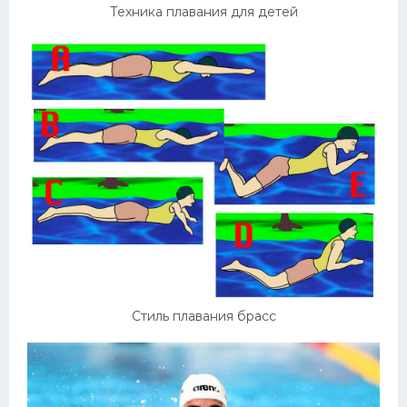
Техника плавания для детей
Стиль плавания брасс