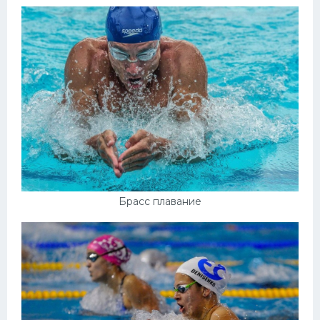
Брасс плавание