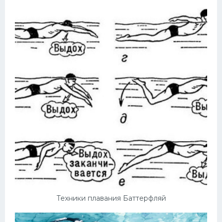
Техники плавания Баттерфляй