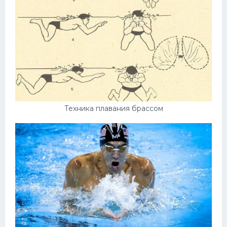
Техника плавания брассом