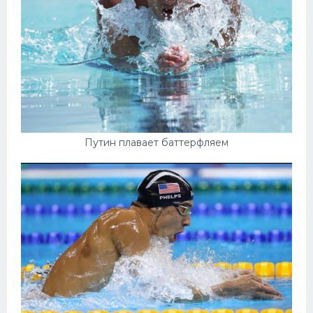
Путин плавает баттерфляем