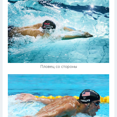
Пловец со стороны