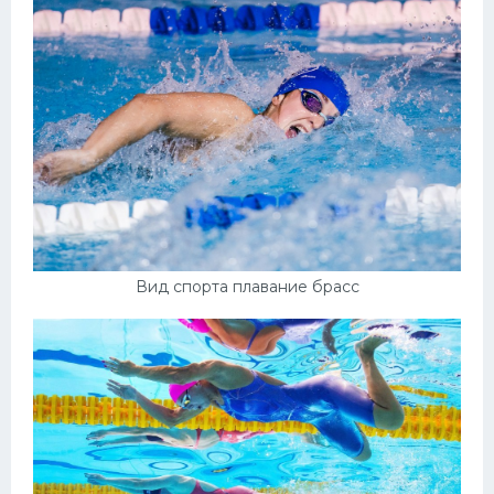
Вид спорта плавание брасс