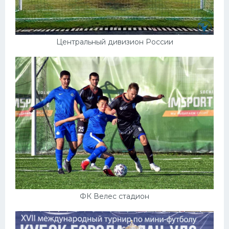
Центральный дивизион России
ФК Велес стадион