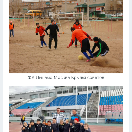
ФК Динамо Москва Крылья советов