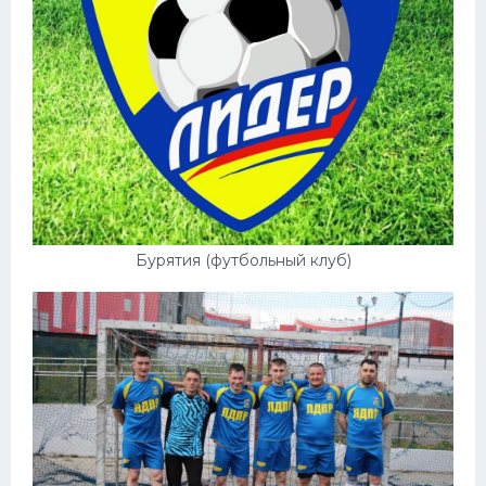
Бурятия (футбольный клуб)