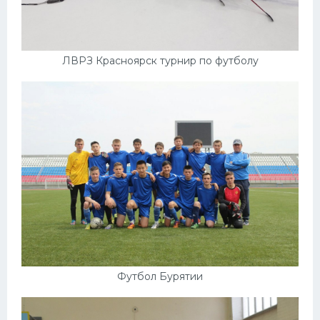
ЛВРЗ Красноярск турнир по футболу
Футбол Бурятии