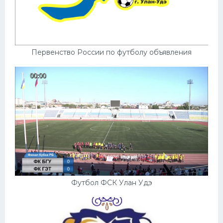
Первенство России по футболу объявления
Футбол ФСК Улан Удэ