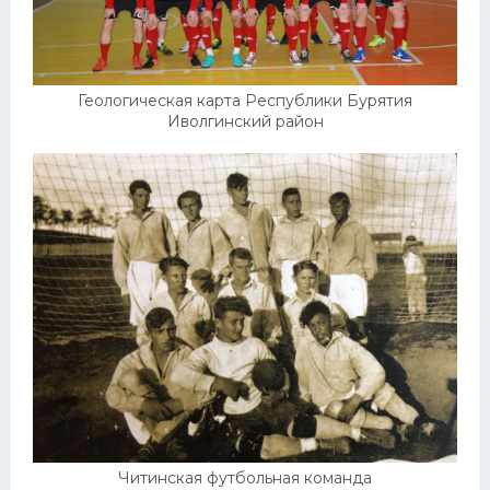
Геологическая карта Республики Бурятия
Иволгинский район
Читинская футбольная команда