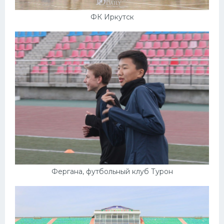
ФК Иркутск
Фергана, футбольный клуб Турон