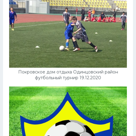
Покровское дом отдыха Одинцовский район
футбольный турнир 19.12.2020