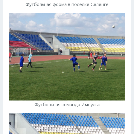
Футбольная форма в посёлке Селенге
Футбольная команда Импульс