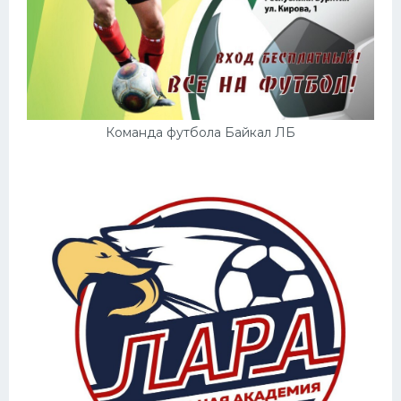
Команда футбола Байкал ЛБ