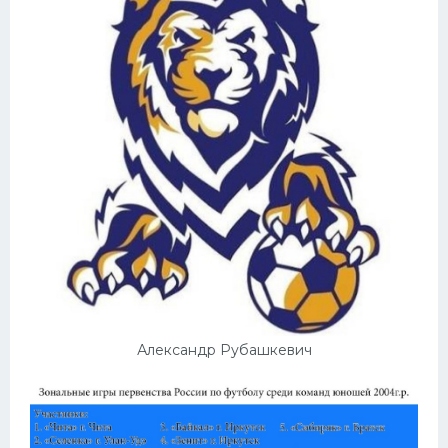
Александр Рубашкевич