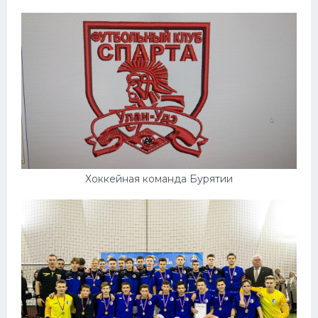
Хоккейная команда Бурятии