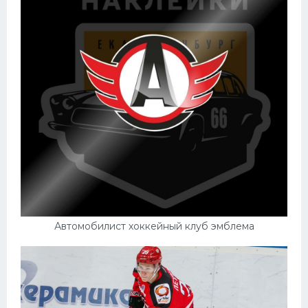
Автомобилист хоккейный клуб эмблема