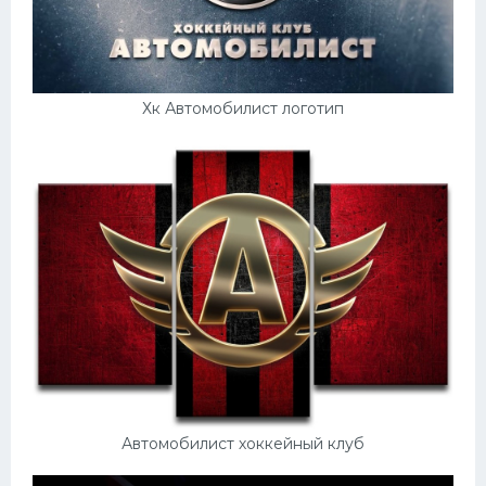
Хк Автомобилист логотип
Автомобилист хоккейный клуб