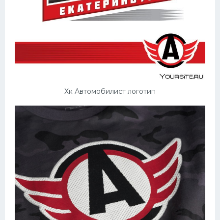
Хк Автомобилист логотип