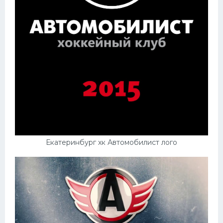
Екатеринбург хк Автомобилист лого