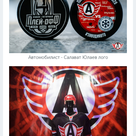
Автомобилист - Салават Юлаев лого