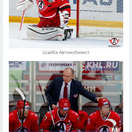
Шайба Автомобилист