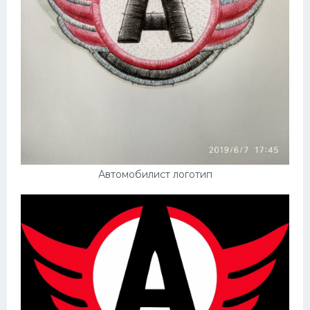
Автомобилист логотип