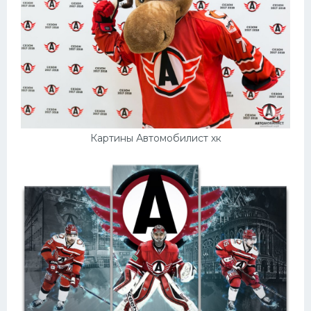
Картины Автомобилист хк