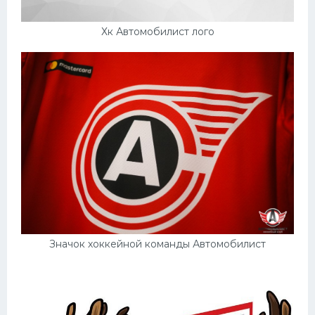
Хк Автомобилист лого
Значок хоккейной команды Автомобилист