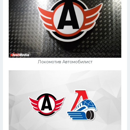
Локомотив Автомобилист