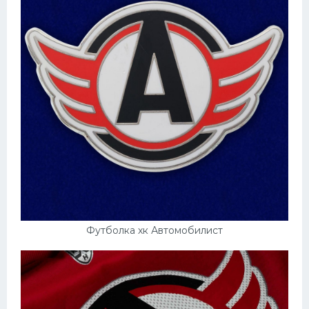
Футболка хк Автомобилист