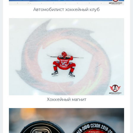
Автомобилист хоккейный клуб
Хоккейный магнит