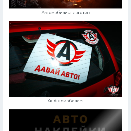
Автомобилист логотип
Хк Автомобилист