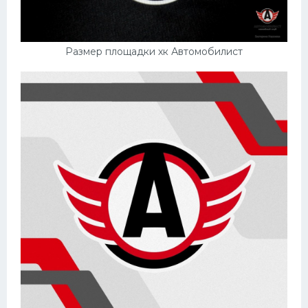
Размер площадки хк Автомобилист