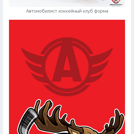
Автомобилист хоккейный клуб форма