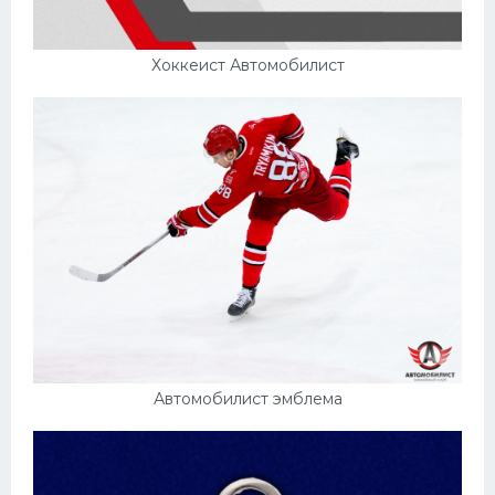
Хоккеист Автомобилист
Автомобилист эмблема