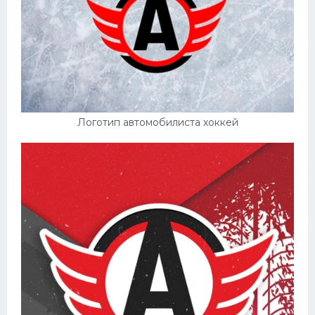
Логотип автомобилиста хоккей