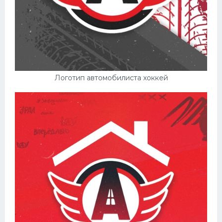
Логотип автомобилиста хоккей