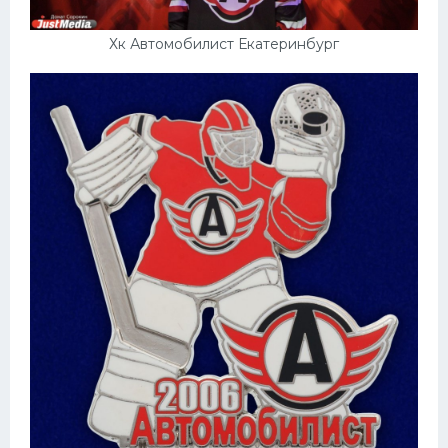
Хк Автомобилист Екатеринбург