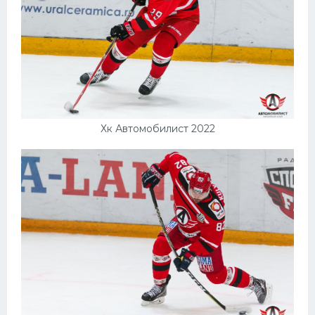
Хк Автомобилист 2022