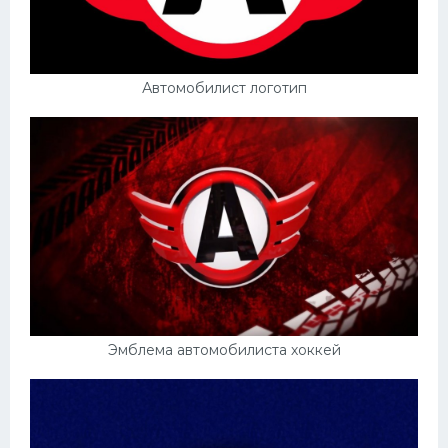
Автомобилист логотип
Эмблема автомобилиста хоккей