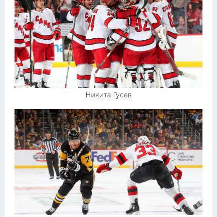
Никита Гусев