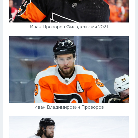
Иван Проворов Филадельфия 2021
Иван Владимирович Проворов