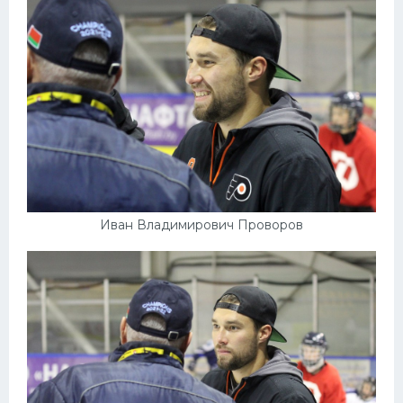
Иван Владимирович Проворов