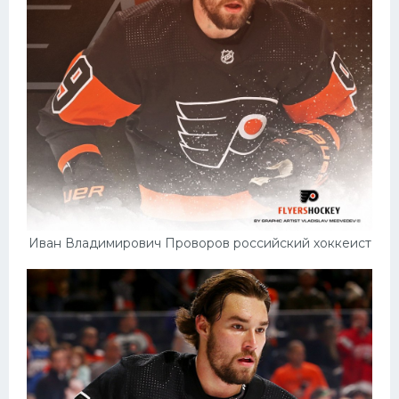
Иван Владимирович Проворов российский хоккеист