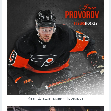
Иван Владимирович Проворов