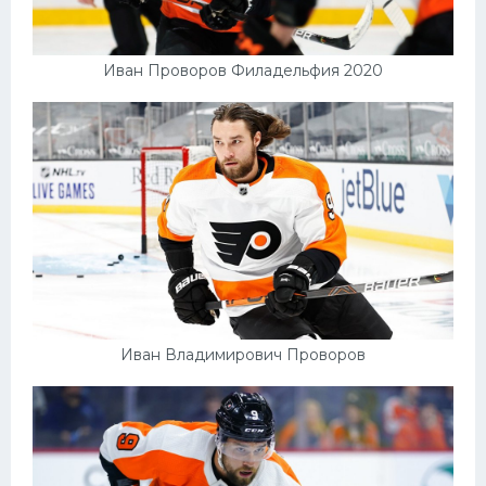
Иван Проворов Филадельфия 2020
Иван Владимирович Проворов