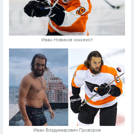
Иван Новиков хоккеист
Иван Владимирович Проворов