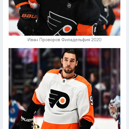
Иван Проворов Филадельфия 2020