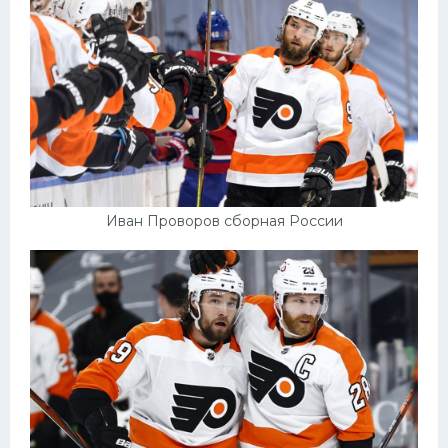
Иван Проворов сборная России