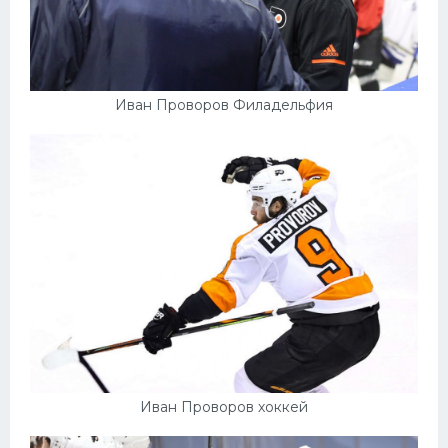
Иван Проворов Филадельфия
Иван Проворов хоккей