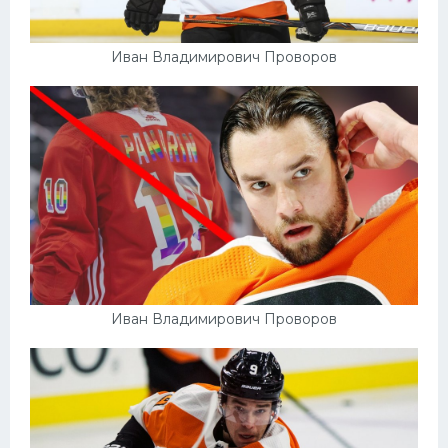
Иван Владимирович Проворов
Иван Владимирович Проворов