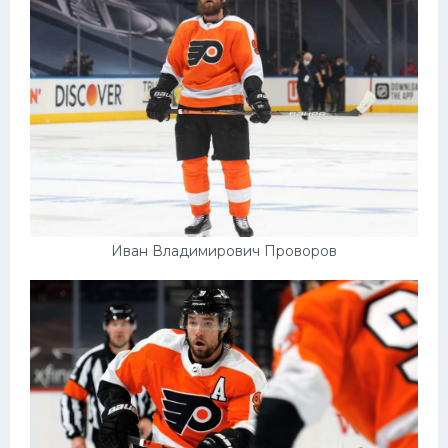
Иван Владимирович Проворов