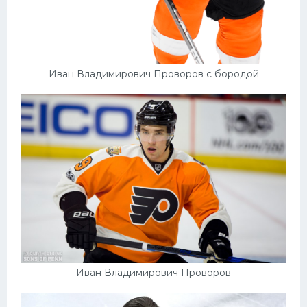
Иван Владимирович Проворов с бородой
Иван Владимирович Проворов