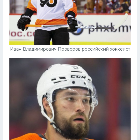
Иван Владимирович Проворов российский хоккеист