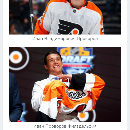
Иван Владимирович Проворов
Иван Проворов Филадельфия