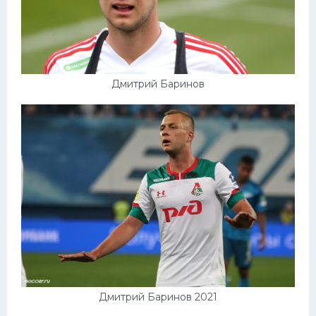
Дмитрий Баринов
Дмитрий Баринов 2021