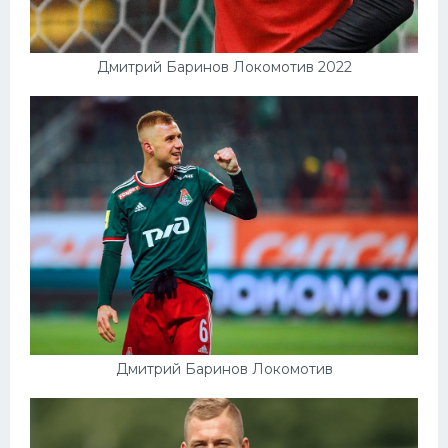
Дмитрий Баринов Локомотив 2022
Дмитрий Баринов Локомотив