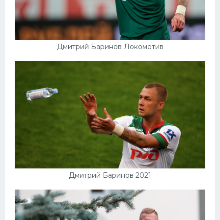
Дмитрий Баринов Локомотив
Дмитрий Баринов 2021