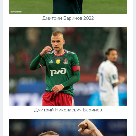
Дмитрий Баринов 2022
Дмитрий Николаевич Баринов