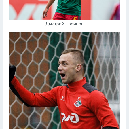
Дмитрий Баринов