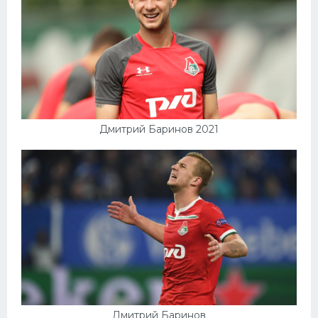
Дмитрий Баринов 2021
Дмитрий Баринов