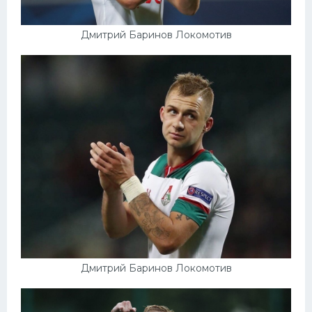
Дмитрий Баринов Локомотив
Дмитрий Баринов Локомотив