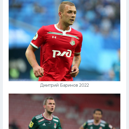
Дмитрий Баринов 2022