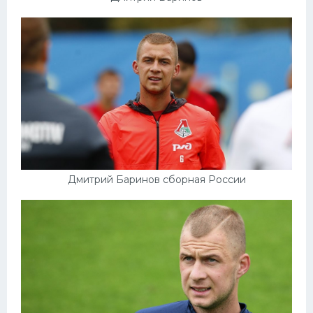
Дмитрий Баринов сборная России