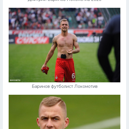
Баринов футболист Локомотив