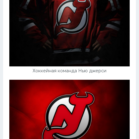
Хоккейная команда Нью джерси