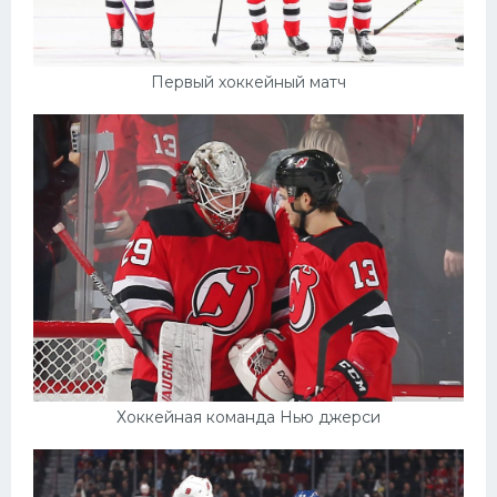
Первый хоккейный матч
Хоккейная команда Нью джерси