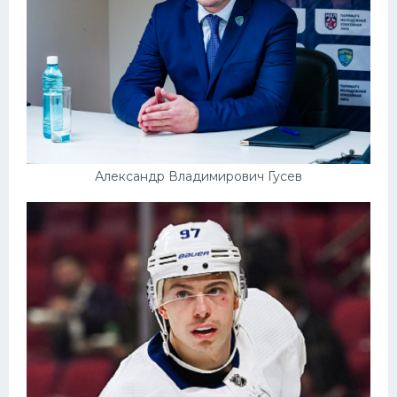
Александр Владимирович Гусев