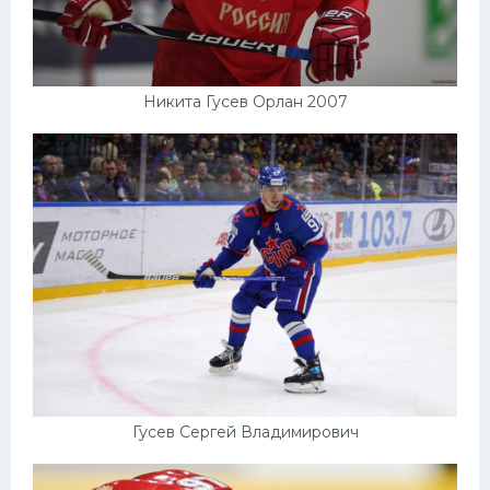
Никита Гусев Орлан 2007
Гусев Сергей Владимирович