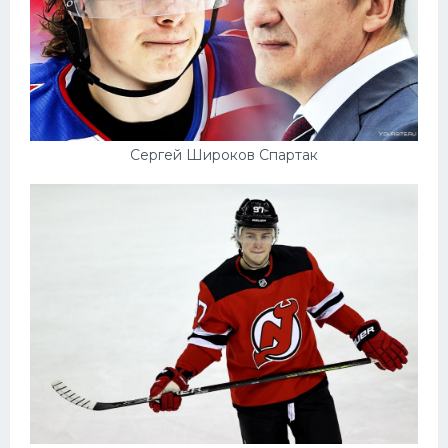
Сергей Широков Спартак