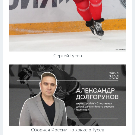
Сергей Гусев
Сборная России по хоккею Гусев