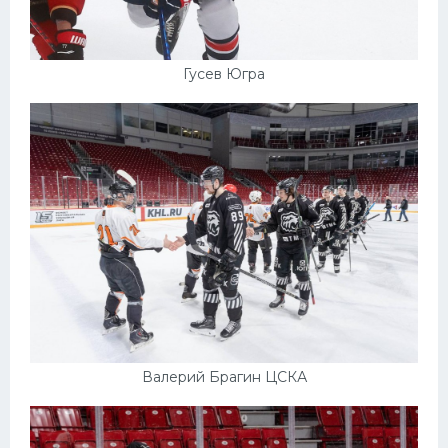
Гусев Югра
Валерий Брагин ЦСКА