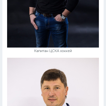
Капитан ЦСКА хоккей