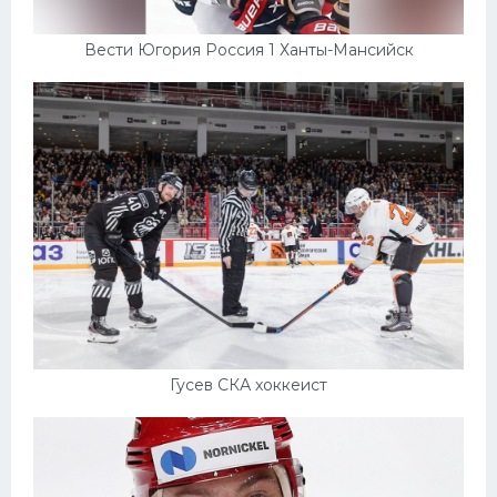
Вести Югория Россия 1 Ханты-Мансийск
Гусев СКА хоккеист