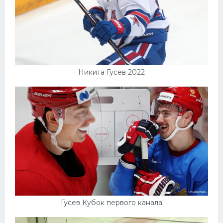
Никита Гусев 2022
Гусев Кубок первого канала