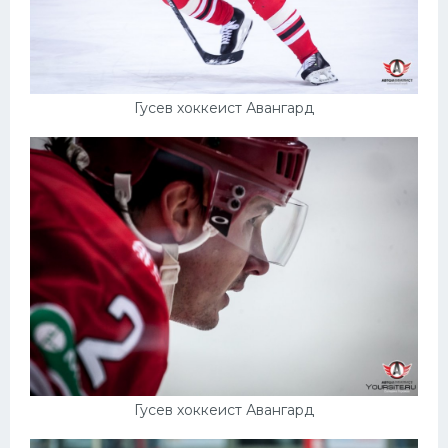
Гусев хоккеист Авангард
Гусев хоккеист Авангард