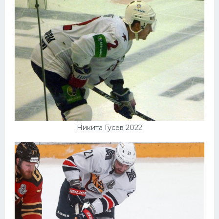
Никита Гусев 2022