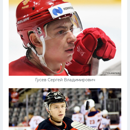
Гусев Сергей Владимирович