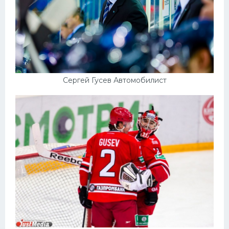
Сергей Гусев Автомобилист