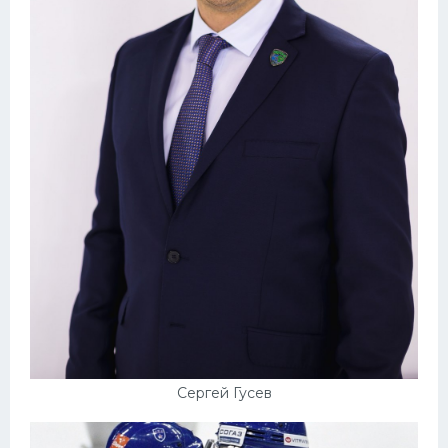
Сергей Гусев