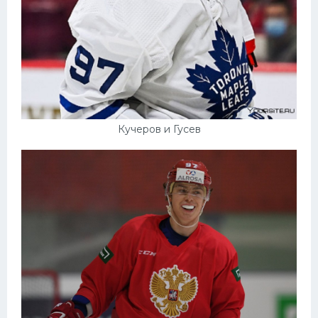
Кучеров и Гусев