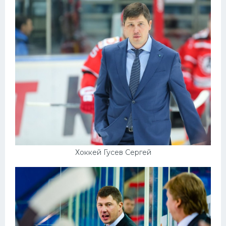
Хоккей Гусев Сергей