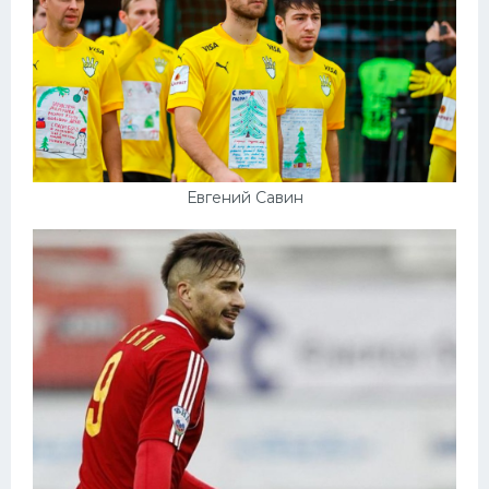
Евгений Савин