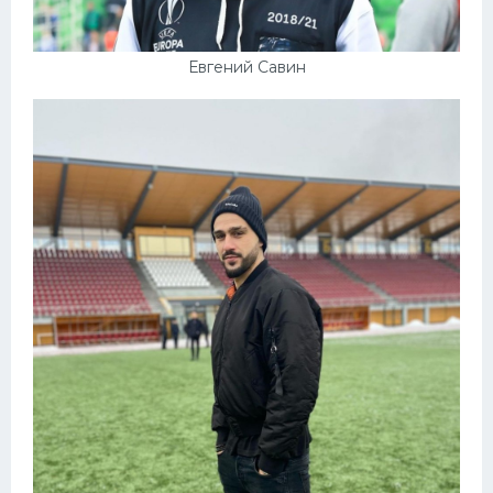
Евгений Савин