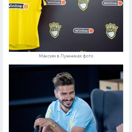
Максим в Лужниках фото