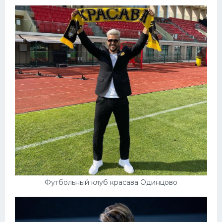
Футбольный клуб красава Одинцово