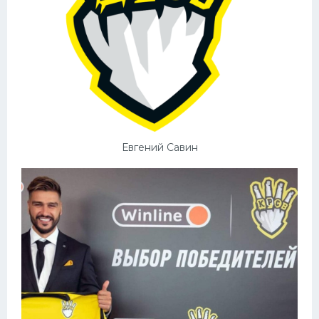
Евгений Савин