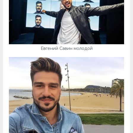
Евгений Савин молодой