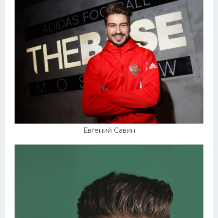
Евгений Савин