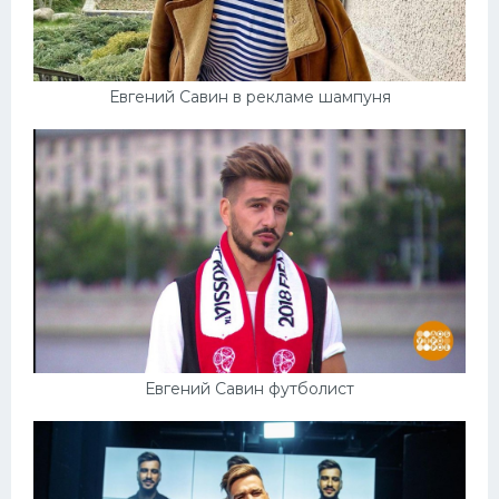
Евгений Савин в рекламе шампуня
Евгений Савин футболист