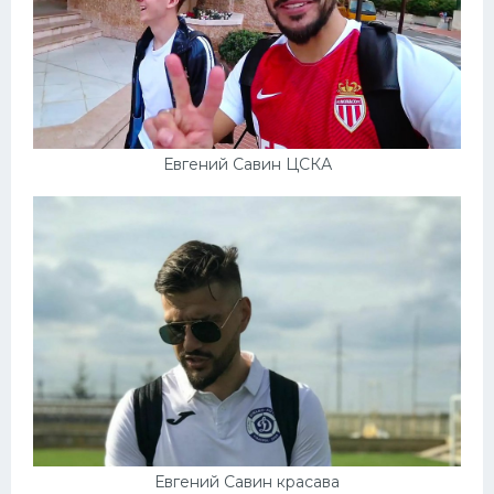
Евгений Савин ЦСКА
Евгений Савин красава