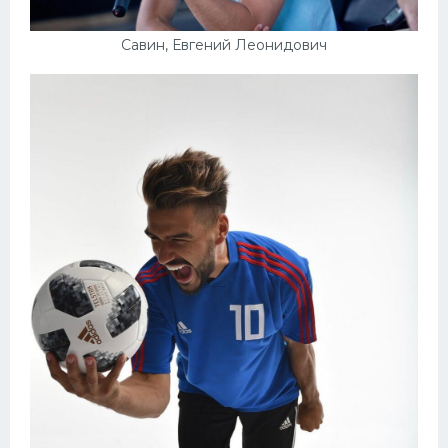
Савин, Евгений Леонидович