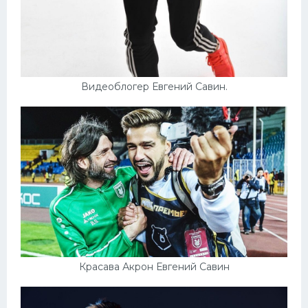
Видеоблогер Евгений Савин.
Красава Акрон Евгений Савин