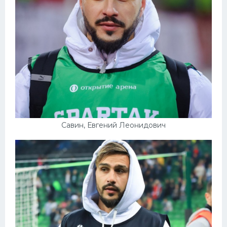
Савин, Евгений Леонидович