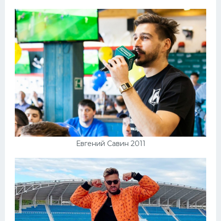
Евгений Савин 2011