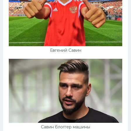
Евгений Савин
Савин блоггер машины