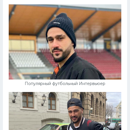
Популярный футбольный Интервьюер