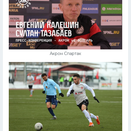
Акрон Спартак