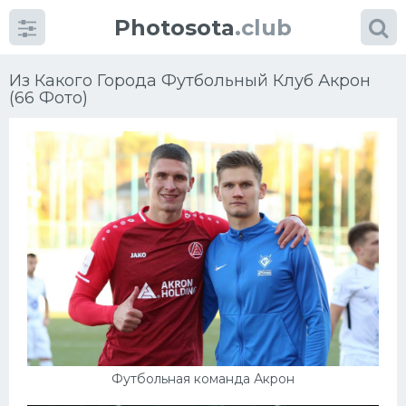
Photosota
.club
Из Какого Города Футбольный Клуб Акрон
(66 Фото)
Категории
Фото
Еще картинки...
Футбол
Баскетбол
Хоккей
Футбольная команда Акрон
Велогонки