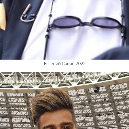
Евгений Савин 2022