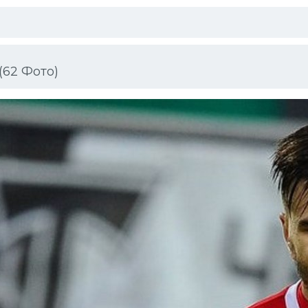
(62 Фото)