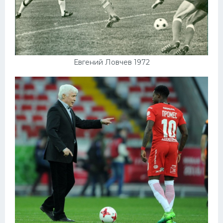
Евгений Ловчев 1972