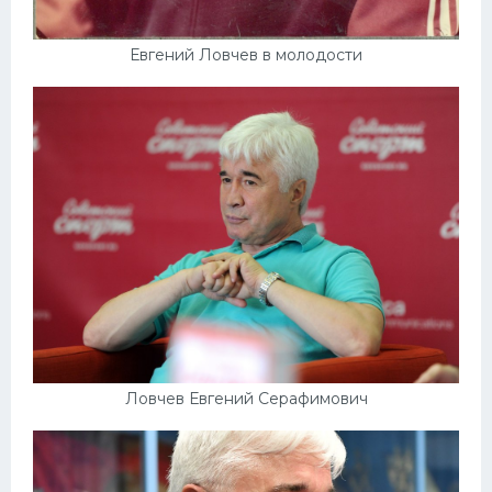
Евгений Ловчев в молодости
Ловчев Евгений Серафимович