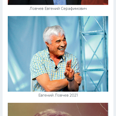
Ловчев Евгений Серафимович
Евгений Ловчев 2021