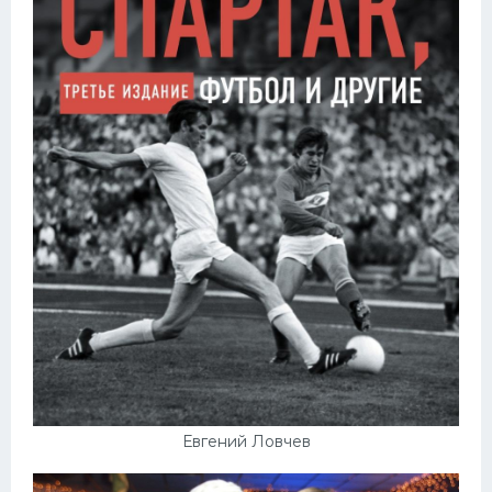
Евгений Ловчев