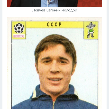
Ловчев Евгений молодой