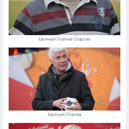
Евгений Ловчев Спартак
Евгений Ловчев