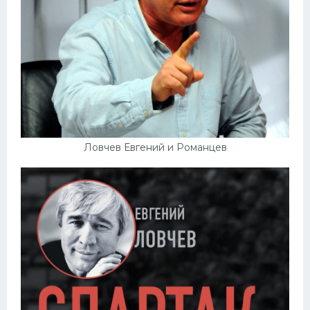
Ловчев Евгений и Романцев