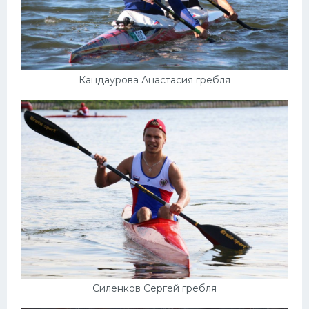
Кандаурова Анастасия гребля
Силенков Сергей гребля