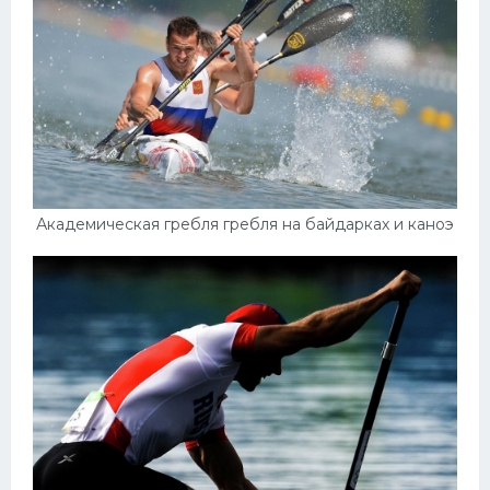
Академическая гребля гребля на байдарках и каноэ