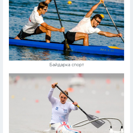
Байдарка спорт