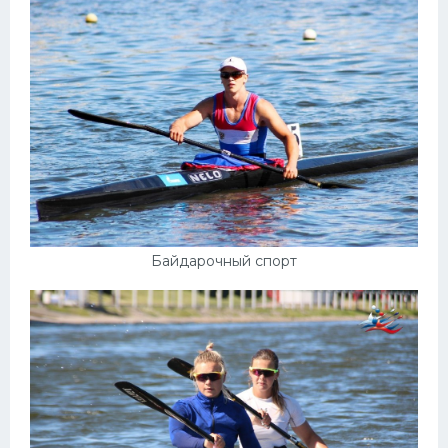
Байдарочный спорт