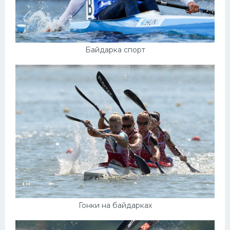
Байдарка спорт
Гонки на байдарках