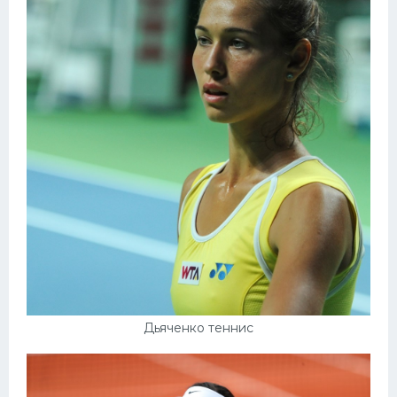
Дьяченко теннис