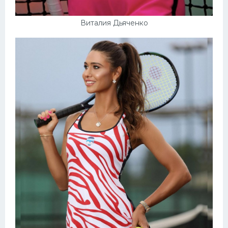
Виталия Дьяченко