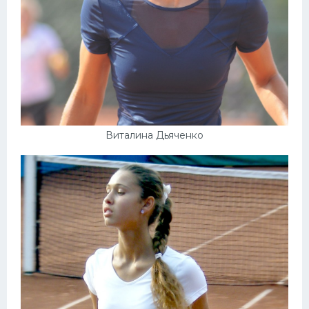
Виталина Дьяченко