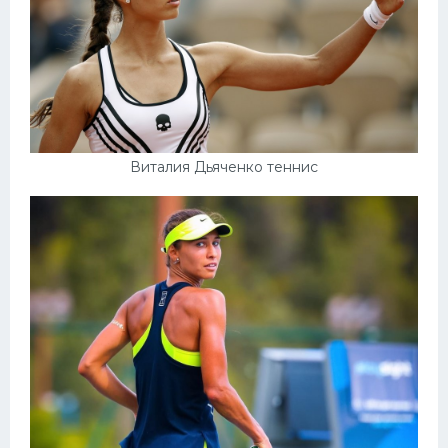
Виталия Дьяченко теннис