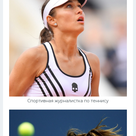
Спортивная журналистка по теннису