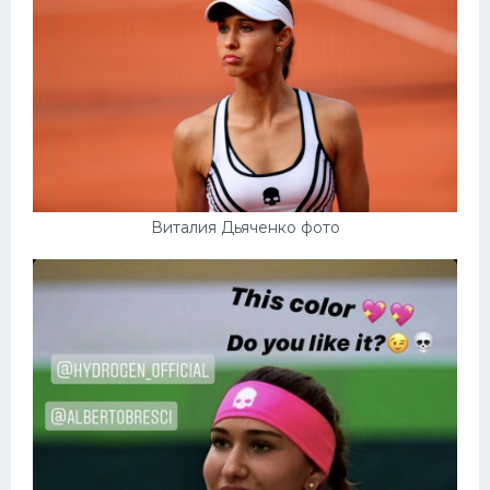
Виталия Дьяченко фото