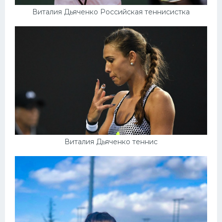
Виталия Дьяченко Российская теннисистка
Виталия Дьяченко теннис