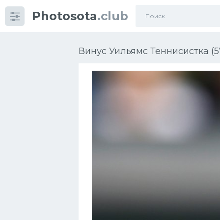
Photosota
.club
Категории
Фото
Винус Уильямс Теннисистка (5
Еще картинки...
Футбол
Баскетбол
Хоккей
Велогонки
Конькобежный спорт
Тренажеры
Интерьер квартиры