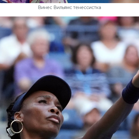
Винес Вильямс тенессистка