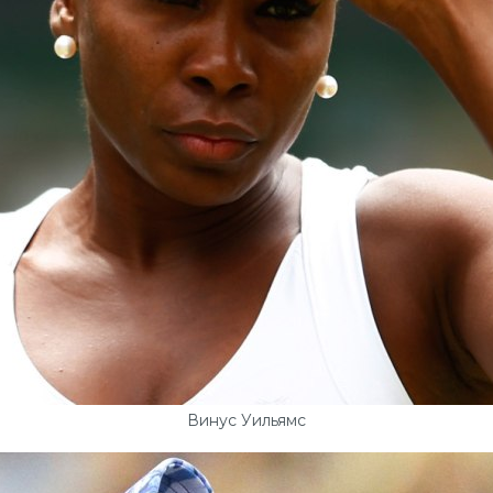
Винус Уильямс