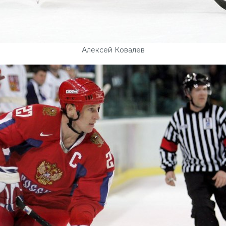
Алексей Ковалев