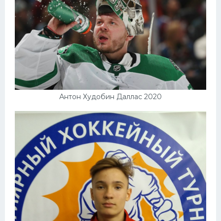
Антон Худобин Даллас 2020