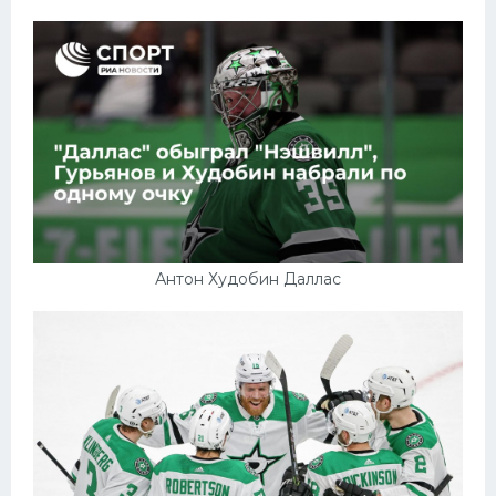
Антон Худобин Даллас