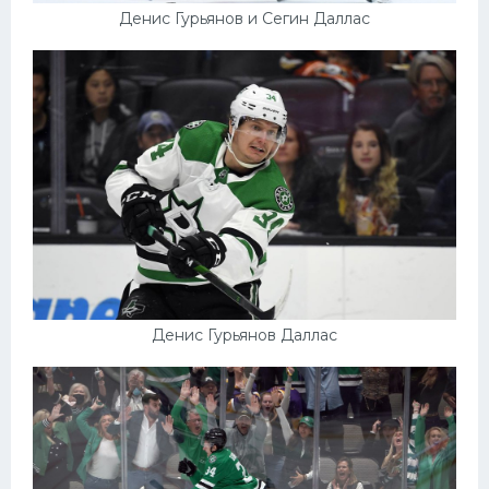
Денис Гурьянов и Сегин Даллас
Денис Гурьянов Даллас