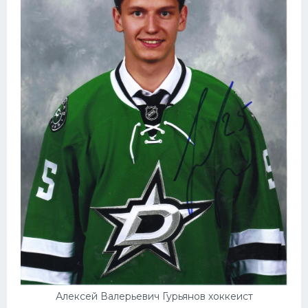
Алексей Валерьевич Гурьянов хоккеист