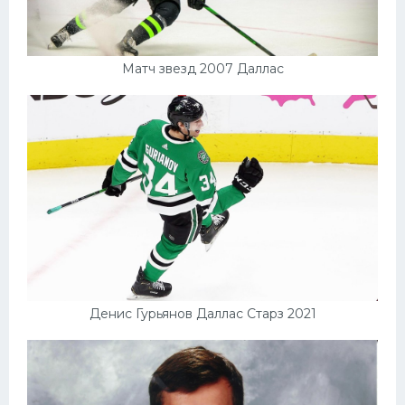
Матч звезд 2007 Даллас
Денис Гурьянов Даллас Старз 2021