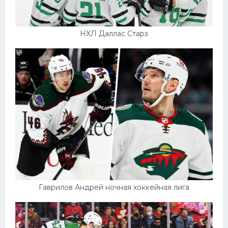
НХЛ Даллас Старз
Гаврилов Андрей ночная хоккейная лига