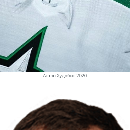
Антон Худобин 2020