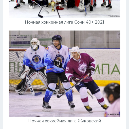
Ночная хоккейная лига Сочи 40+ 2021
Ночная хоккейная лига Жуковский