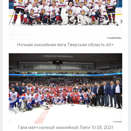
Ночная хоккейная лига Тверская область 40+
Гала матч ночной хоккейной Лиги 10.05. 2021