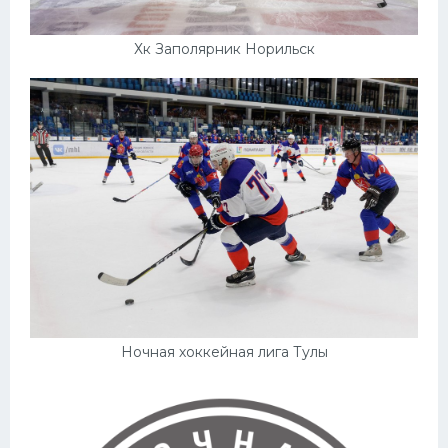
Хк Заполярник Норильск
Ночная хоккейная лига Тулы