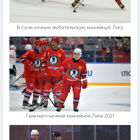
В Сочи ночную любительскую хоккейную Лигу
Гала матч ночной хоккейной Лиги 2021