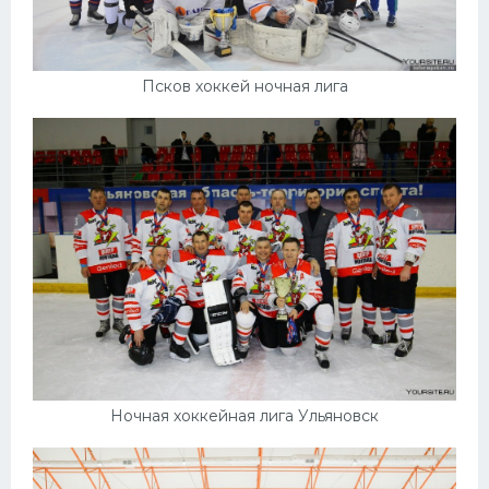
Псков хоккей ночная лига
Ночная хоккейная лига Ульяновск