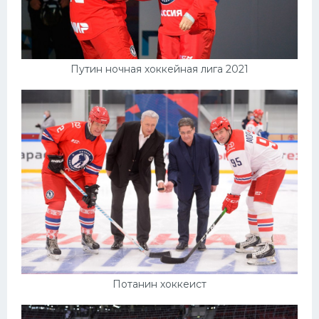
Путин ночная хоккейная лига 2021
Потанин хоккеист