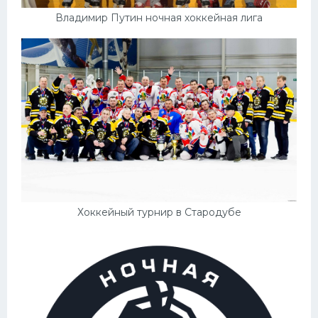
Владимир Путин ночная хоккейная лига
Хоккейный турнир в Стародубе