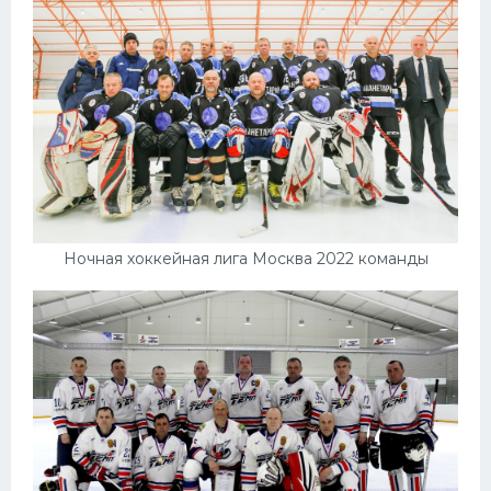
Ночная хоккейная лига Москва 2022 команды