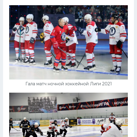
Гала матч ночной хоккейной Лиги 2021