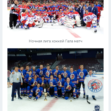
Ночная лига хоккей Гала матч