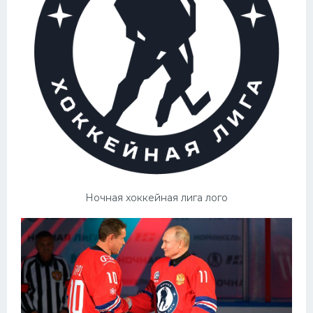
Ночная хоккейная лига лого