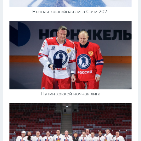
Ночная хоккейная лига Сочи 2021
Путин хоккей ночная лига