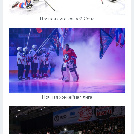
Ночная лига хоккей Сочи
Ночная хоккейная лига