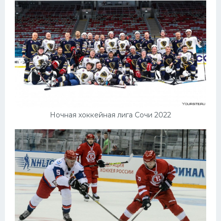
Ночная хоккейная лига Сочи 2022