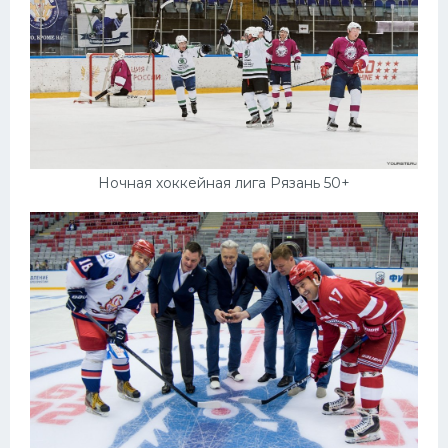
Ночная хоккейная лига Рязань 50+