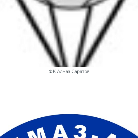
ФК Алмаз Саратов