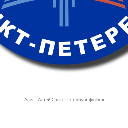
Алмаз-Антей Санкт-Петербург футбол