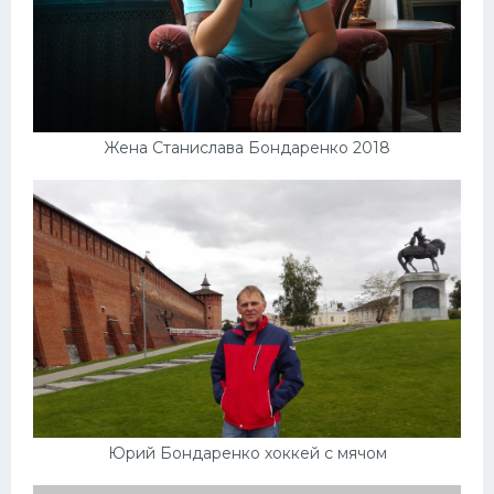
Жена Станислава Бондаренко 2018
Юрий Бондаренко хоккей с мячом