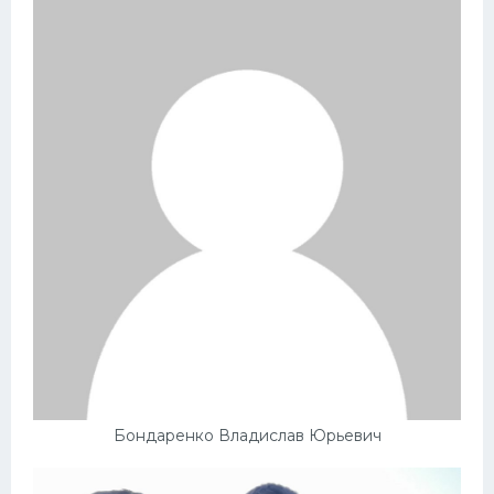
Бондаренко Владислав Юрьевич