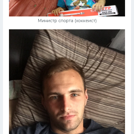
Министр спорта (хоккеист)