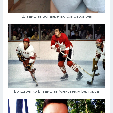
Владислав Бондаренко Симферополь
Бондаренко Владислав Алексеевич Белгород