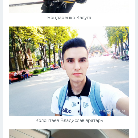
Бондаренко Калуга
Колонтаев Владислав вратарь