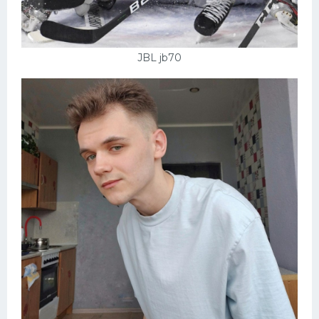
JBL jb70