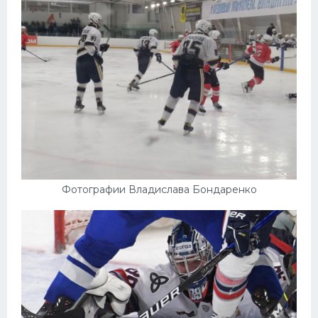
Фотографии Владислава Бондаренко