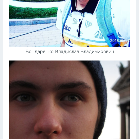
Бондаренко Владислав Владимирович