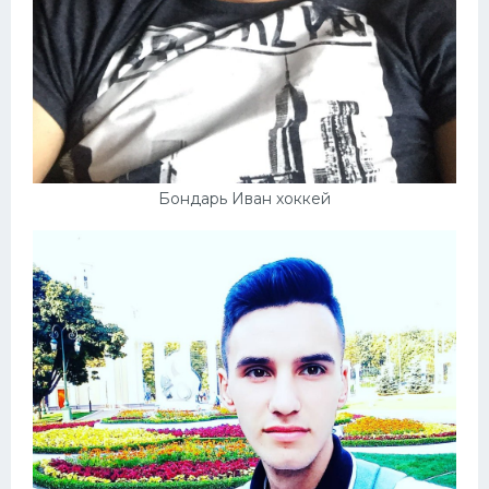
Бондарь Иван хоккей