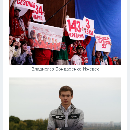
Владислав Бондаренко Ижевск