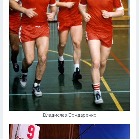
Владислав Бондаренко