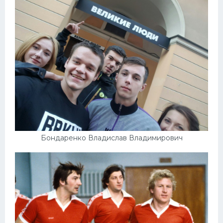
Бондаренко Владислав Владимирович