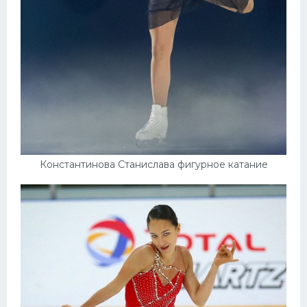
Константинова Станислава фигурное катание