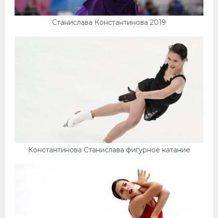
Станислава Константинова 2019
Константинова Станислава фигурное катание