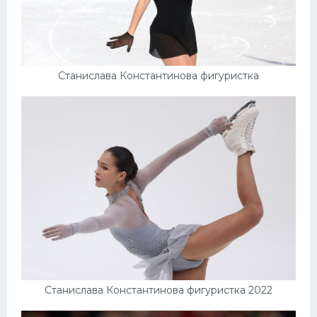
Станислава Константинова фигуристка
Станислава Константинова фигуристка 2022