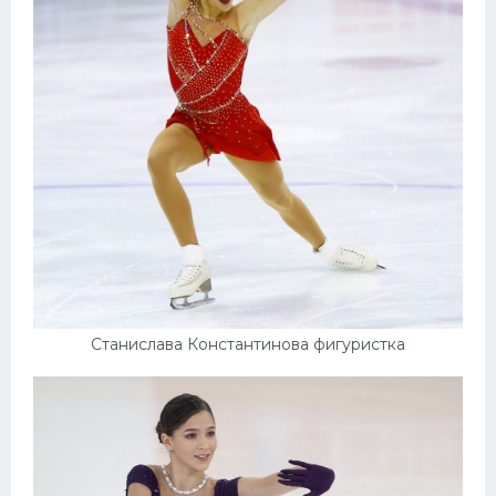
Станислава Константинова фигуристка