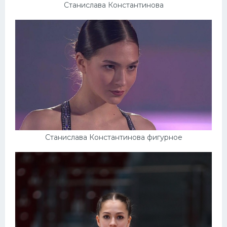
Станислава Константинова
Станислава Константинова фигурное