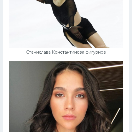
Станислава Константинова фигурное