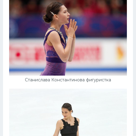
Станислава Константинова фигуристка