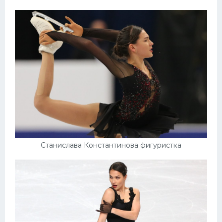
Станислава Константинова фигуристка