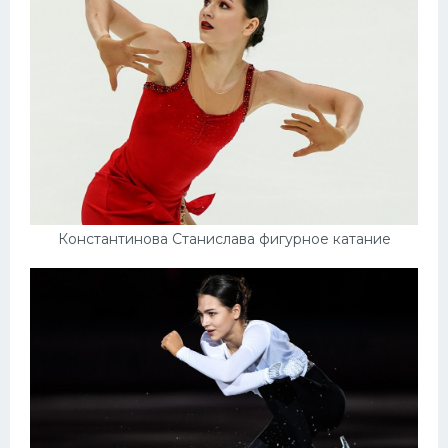
Константинова Станислава фигурное катание