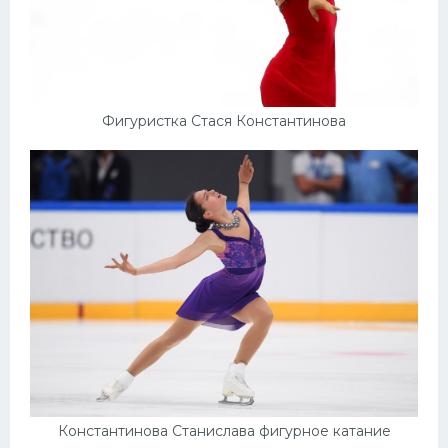
Фигуристка Стася Константинова
Константинова Станислава фигурное катание