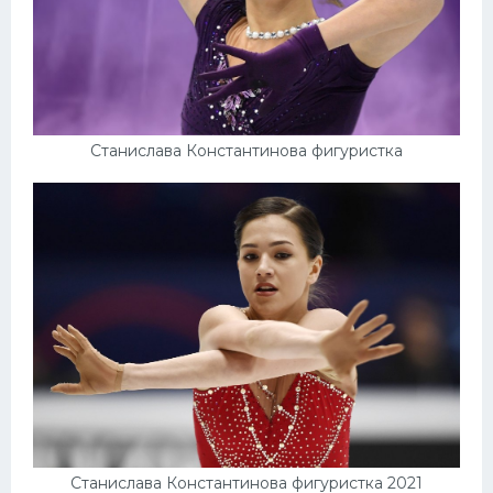
Станислава Константинова фигуристка
Станислава Константинова фигуристка 2021