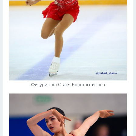
Фигуристка Стася Константинова