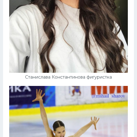
Станислава Константинова фигуристка