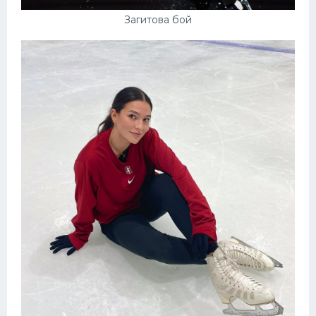
Загитова бой