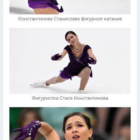
Константинова Станислава фигурное катание
Фигуристка Стася Константинова