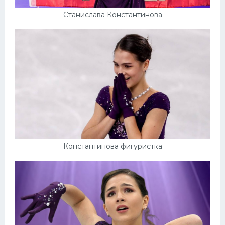
Станислава Константинова
Константинова фигуристка