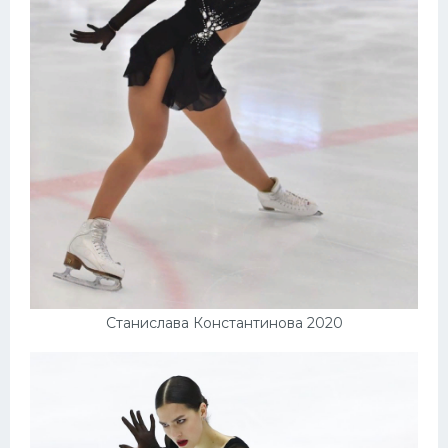
Станислава Константинова 2020