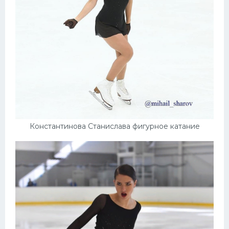
Константинова Станислава фигурное катание