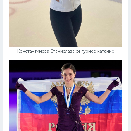
Константинова Станислава фигурное катание