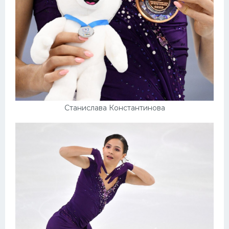
Станислава Константинова