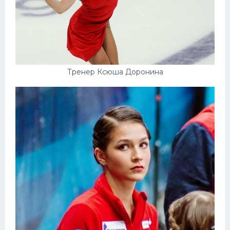
Тренер Ксюша Доронина