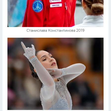
Станислава Константинова 2019