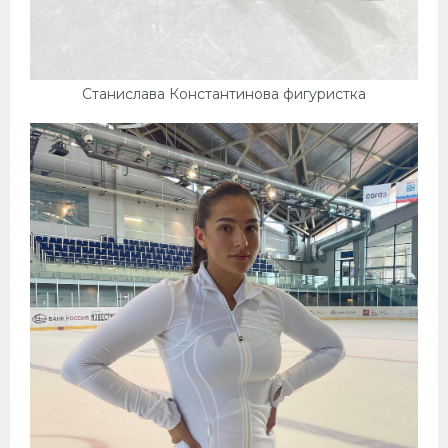
Станислава Константинова фигуристка