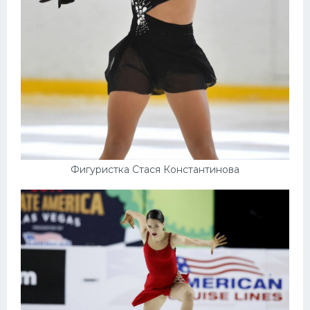
Фигуристка Стася Константинова