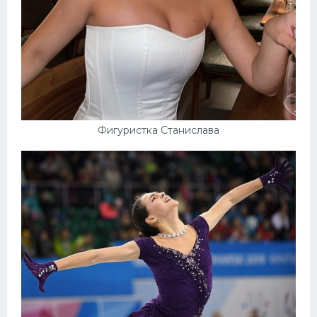
Фигуристка Станислава