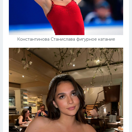
Константинова Станислава фигурное катание