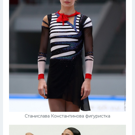
Станислава Константинова фигуристка