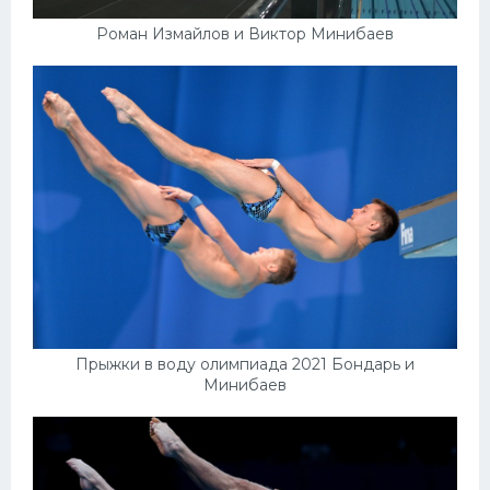
Роман Измайлов и Виктор Минибаев
Прыжки в воду олимпиада 2021 Бондарь и
Минибаев