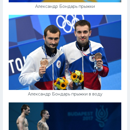
Александр Бондарь прыжки
Александр Бондарь прыжки в воду