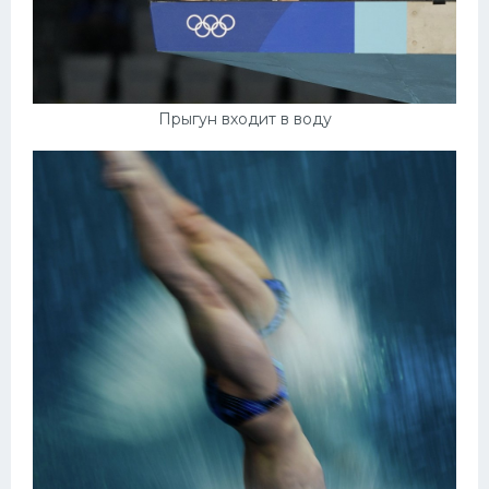
Прыгун входит в воду