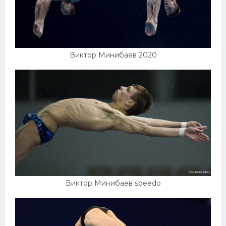
Виктор Минибаев 2020
Виктор Минибаев speedo