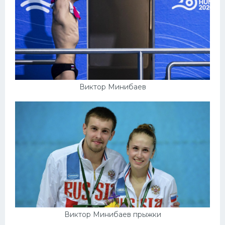
Виктор Минибаев
Виктор Минибаев прыжки