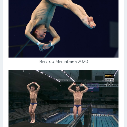
Виктор Минибаев 2020