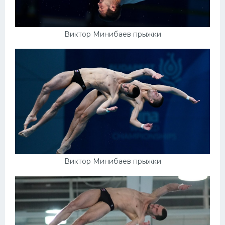
Виктор Минибаев прыжки
Виктор Минибаев прыжки