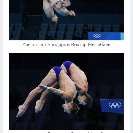
Александр Бондарь и Виктор Минибаев