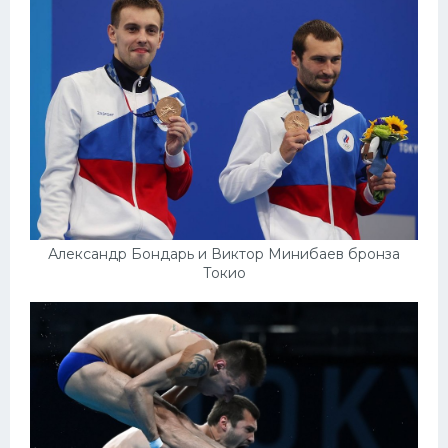
Александр Бондарь и Виктор Минибаев бронза
Токио