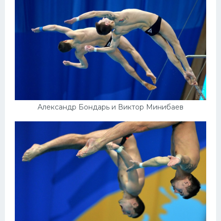
Александр Бондарь и Виктор Минибаев