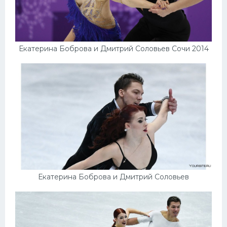
Екатерина Боброва и Дмитрий Соловьев Сочи 2014
Екатерина Боброва и Дмитрий Соловьев