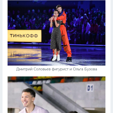
Дмитрий Соловьев фигурист и Ольга Бузова