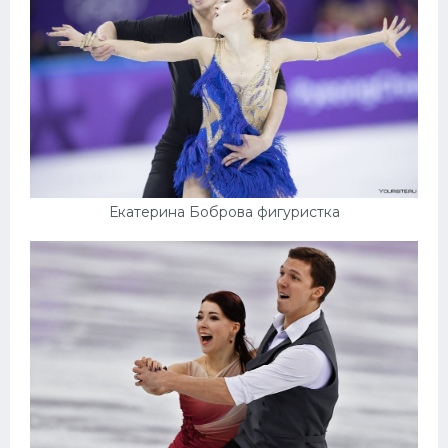
Екатерина Боброва фигуристка