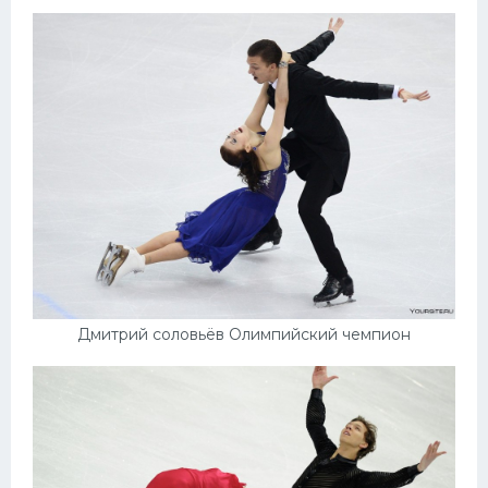
Дмитрий соловьёв Олимпийский чемпион