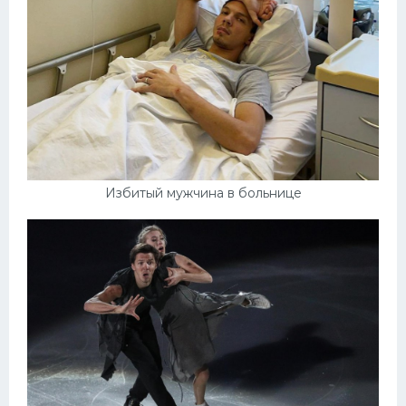
Избитый мужчина в больнице