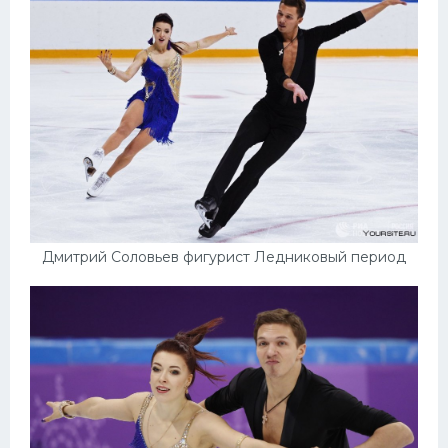
Дмитрий Соловьев фигурист Ледниковый период