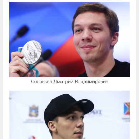
Соловьев Дмитрий Владимирович