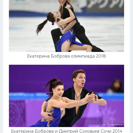
Екатерина Боброва олимпиада 2018
Екатерина Боброва и Дмитрий Соловьев Сочи 2014