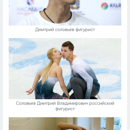
Дмитрий соловьёв фигурист
Соловьев Дмитрий Владимирович российский
фигурист