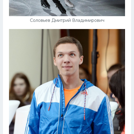
Соловьев Дмитрий Владимирович