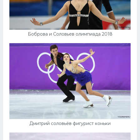
Боброва и Соловьев олимпиада 2018
Дмитрий соловьёв фигурист коньки