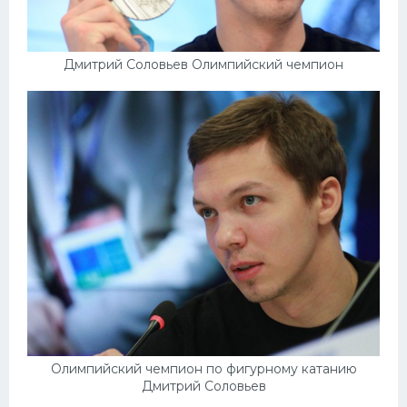
Дмитрий Соловьев Олимпийский чемпион
Олимпийский чемпион по фигурному катанию
Дмитрий Соловьев