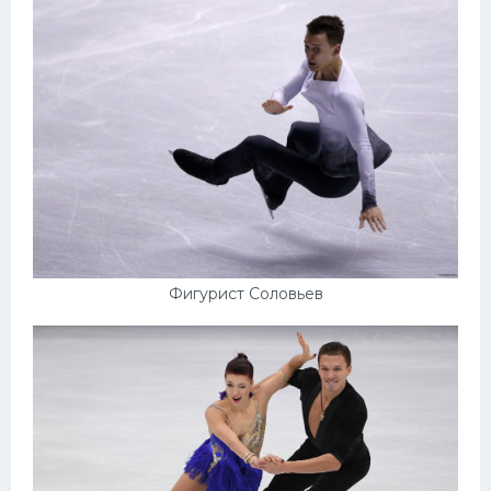
Фигурист Соловьев