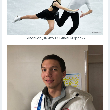
Соловьев Дмитрий Владимирович