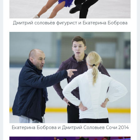
Дмитрий соловьёв фигурист и Екатерина Боброва
Екатерина Боброва и Дмитрий Соловьев Сочи 2014