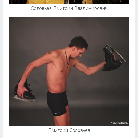
Соловьев Дмитрий Владимирович
Дмитрий Соловьев