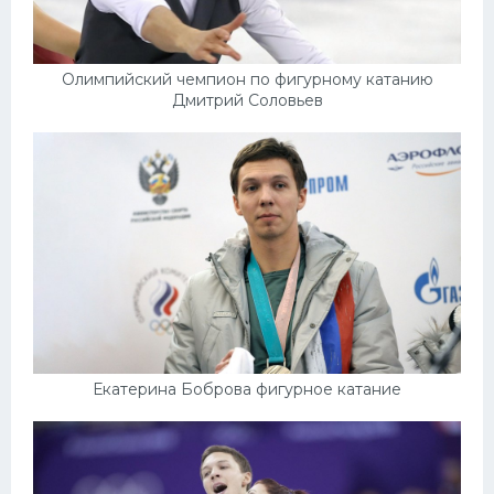
Олимпийский чемпион по фигурному катанию
Дмитрий Соловьев
Екатерина Боброва фигурное катание