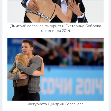
Дмитрий соловьёв фигурист и Екатерина Боброва
олимпиада 2014
Фигуриста Дмитрия Соловьева