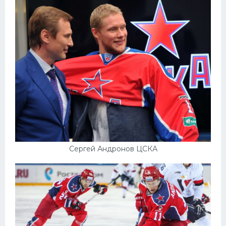
Сергей Андронов ЦСКА