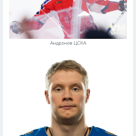
Андронов ЦСКА