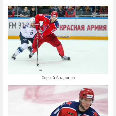
Сергей Андронов