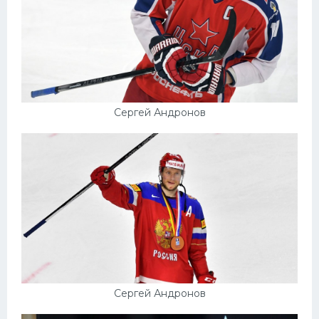
Сергей Андронов
Сергей Андронов