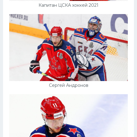
Капитан ЦСКА хоккей 2021
Сергей Андронов