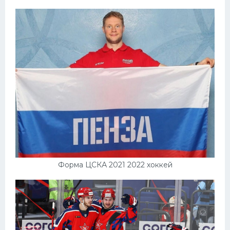
Форма ЦСКА 2021 2022 хоккей