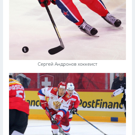
Сергей Андронов хоккеист