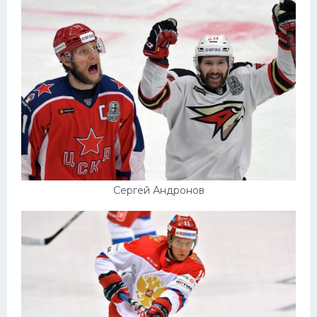
Сергей Андронов