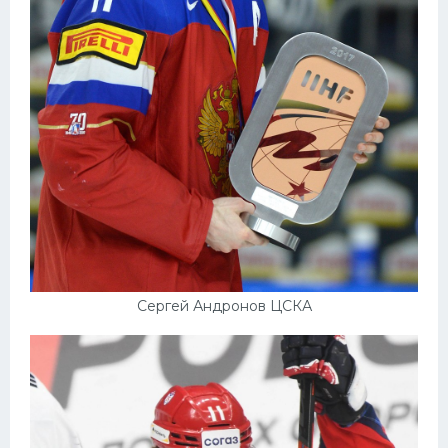
Сергей Андронов ЦСКА