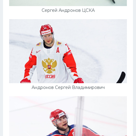
Сергей Андронов ЦСКА
Андронов Сергей Владимирович