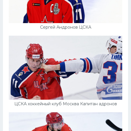
Сергей Андронов ЦСКА
ЦСКА хоккейный клуб Москва Капитан адронов