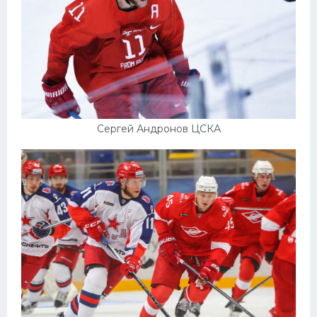
Сергей Андронов ЦСКА