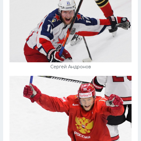
Сергей Андронов