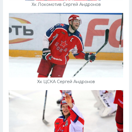
Хк Локомотив Сергей Андронов
Хк ЦСКА Сергей Андронов