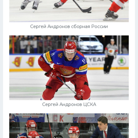
Сергей Андронов сборная России
Сергей Андронов ЦСКА