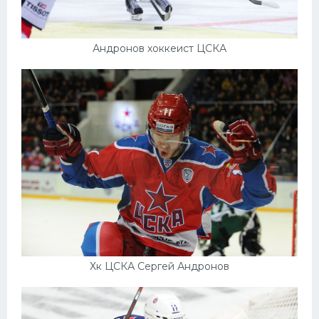
Андронов хоккеист ЦСКА
Хк ЦСКА Сергей Андронов