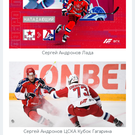
Сергей Андронов Лада
Сергей Андронов ЦСКА Кубок Гагарина