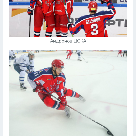
Андронов ЦСКА