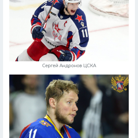
Сергей Андронов ЦСКА