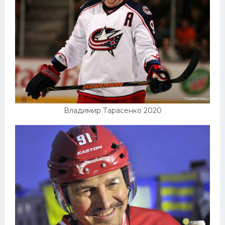
Владимир Тарасенко 2020