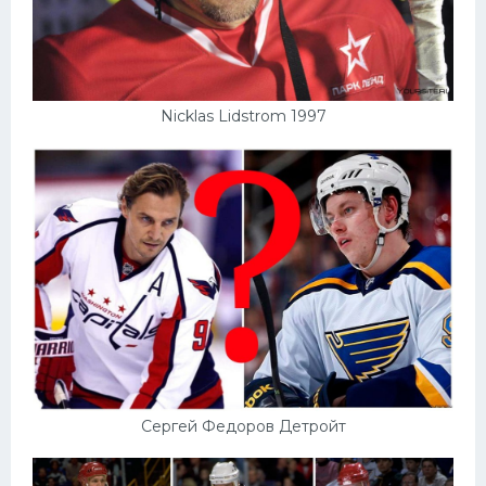
Nicklas Lidstrom 1997
Сергей Федоров Детройт