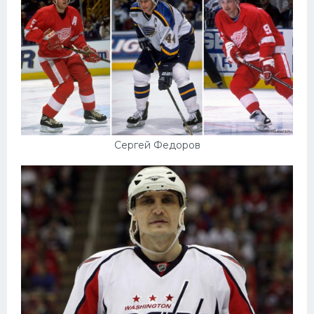
Сергей Федоров