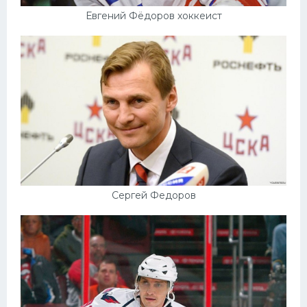
Евгений Фёдоров хоккеист
Сергей Федоров