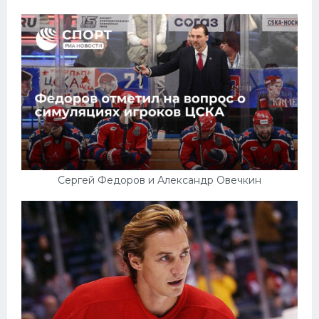
Сергей Федоров и Александр Овечкин