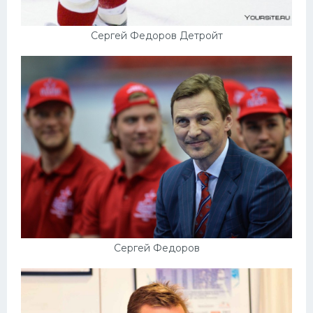
Сергей Федоров Детройт
Сергей Федоров