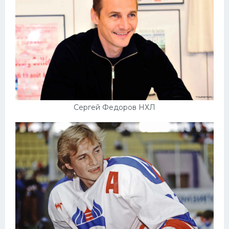
Сергей Федоров НХЛ