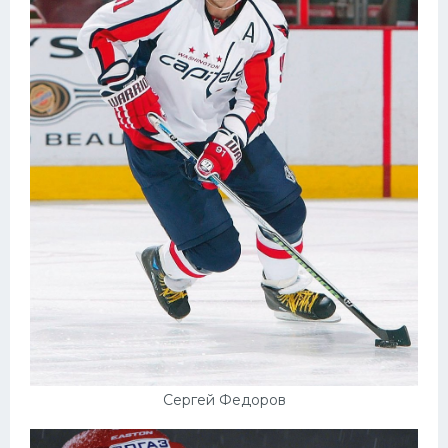
Сергей Федоров