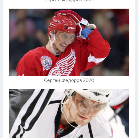
Сергей Федоров 2020