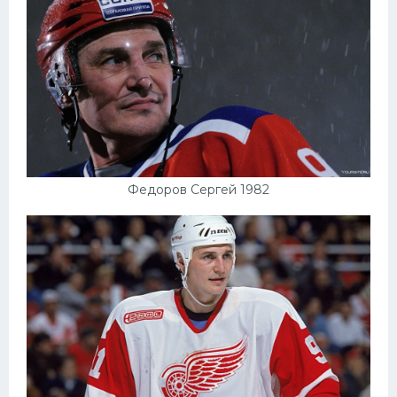
Федоров Сергей 1982