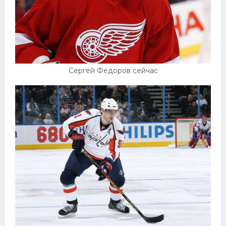
Сергей Федоров сейчас