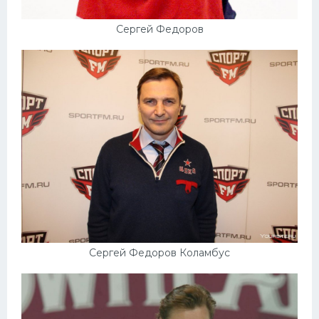
Сергей Федоров
Сергей Федоров Коламбус