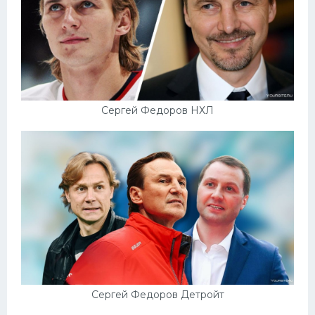
Сергей Федоров НХЛ
Сергей Федоров Детройт