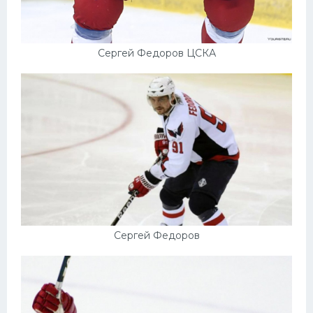
Сергей Федоров ЦСКА
Сергей Федоров