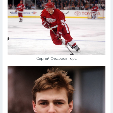
Сергей Федоров торс