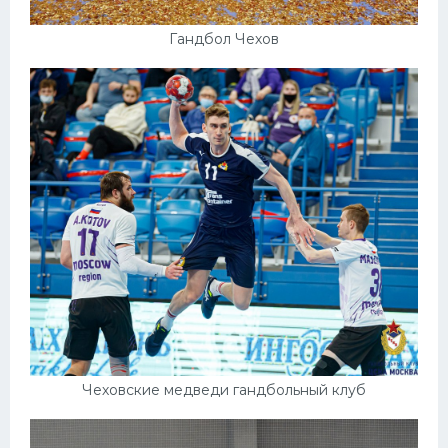
Гандбол Чехов
Чеховские медведи гандбольный клуб