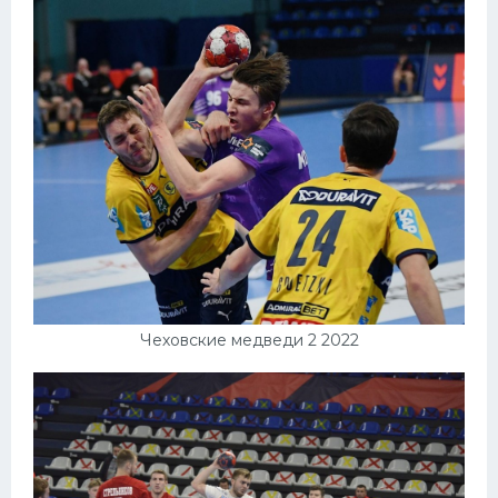
Чеховские медведи 2 2022