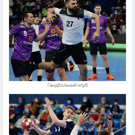
Гандбольный клуб