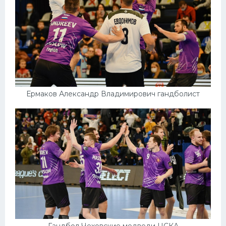
Ермаков Александр Владимирович гандболист