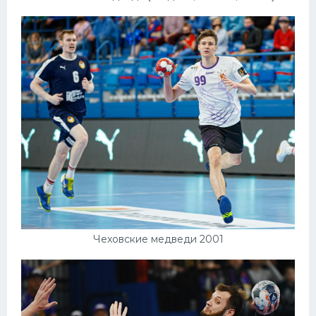
Чеховские медведи 2001