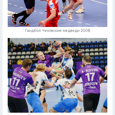
Гандбол Чеховские медведи 2008