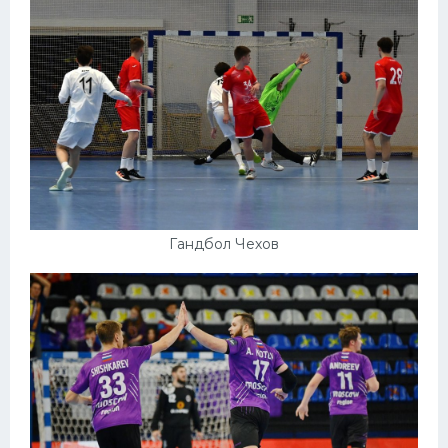
Гандбол Чехов