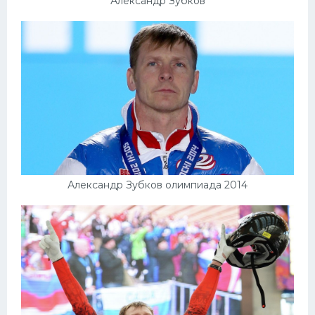
Александр Зубков
Александр Зубков олимпиада 2014