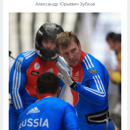
Александр Юрьевич Зубков