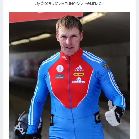
Зубков Олимпийский чемпион