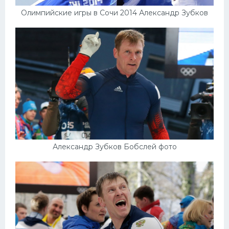
Олимпийские игры в Сочи 2014 Александр Зубков
Александр Зубков Бобслей фото