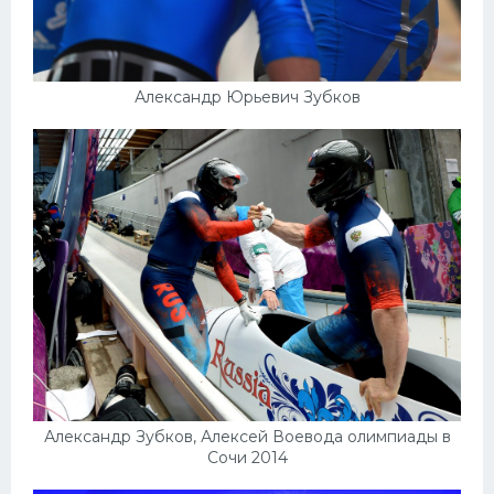
Александр Юрьевич Зубков
Александр Зубков, Алексей Воевода олимпиады в
Сочи 2014