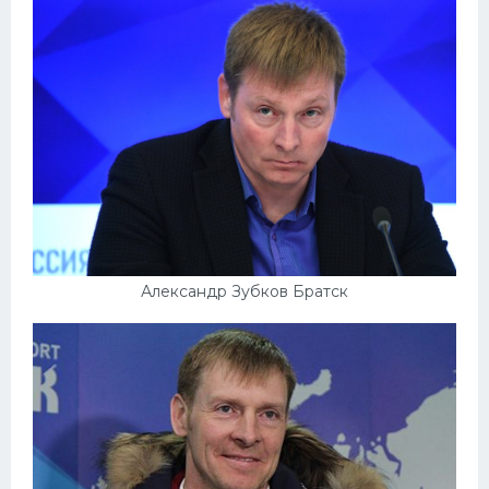
Александр Зубков Братск