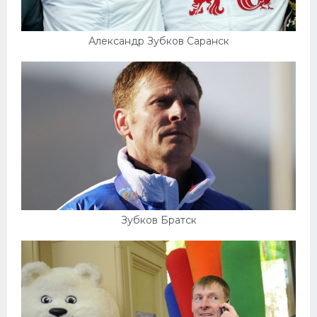
Александр Зубков Саранск
Зубков Братск