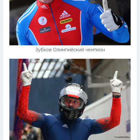
Зубков Олимпийский чемпион