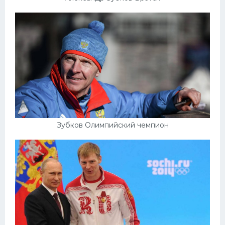
Зубков Олимпийский чемпион