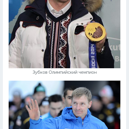
Зубков Олимпийский чемпион