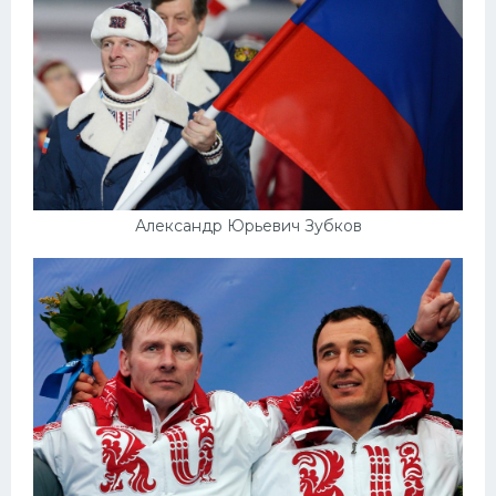
Александр Юрьевич Зубков