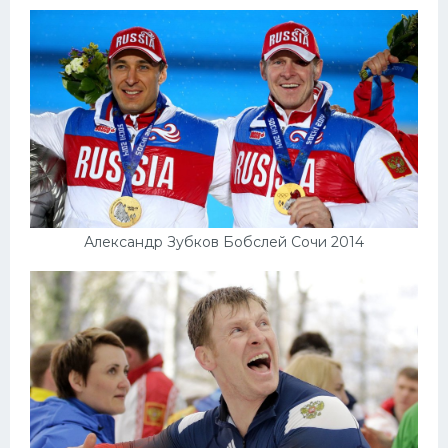
Александр Зубков Бобслей Сочи 2014