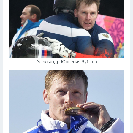
Александр Юрьевич Зубков