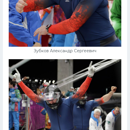
Зубков Александр Сергеевич