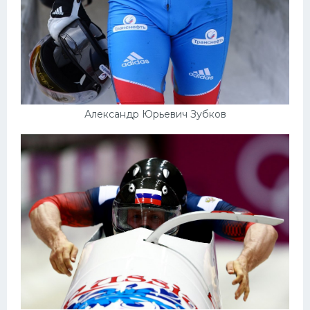
Александр Юрьевич Зубков