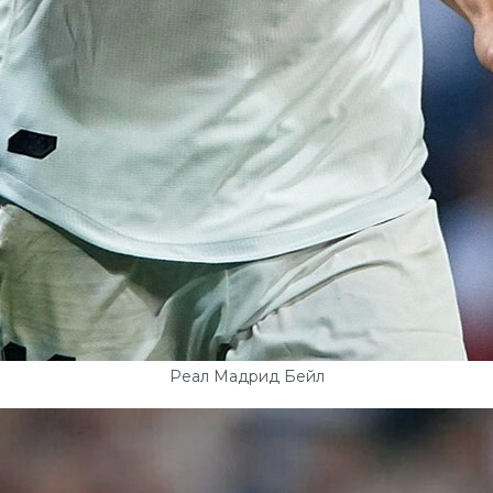
Реал Мадрид Бейл