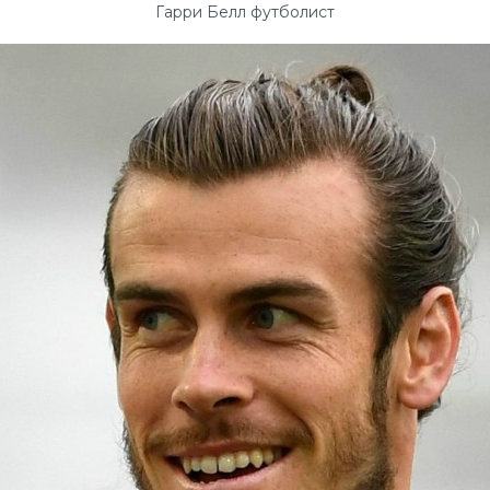
Гарри Белл футболист