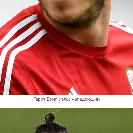
Гарет Бэйл Уэльс нападающий