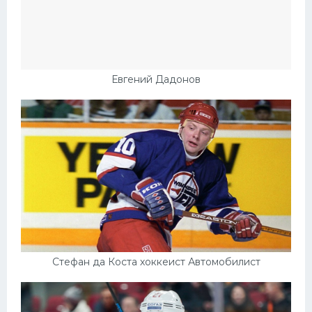
Евгений Дадонов
Стефан да Коста хоккеист Автомобилист