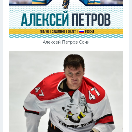
Алексей Петров Сочи