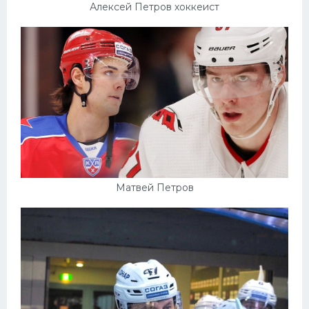
Алексей Петров хоккеист
Матвей Петров