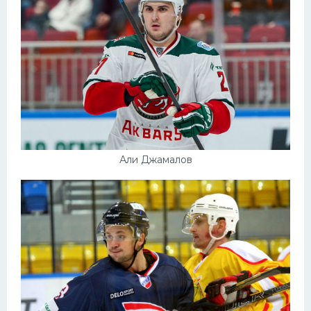
Али Джамалов