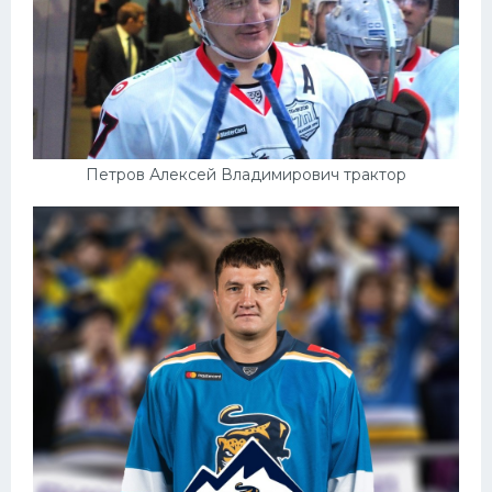
Петров Алексей Владимирович трактор