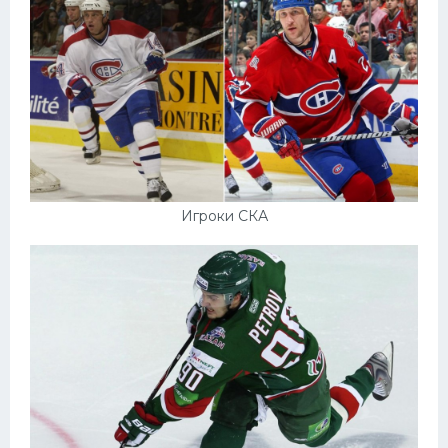
Игроки СКА