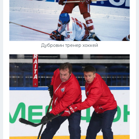
Дубровин тренер хоккей