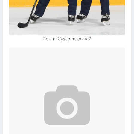
Роман Сухарев хоккей