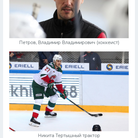
Петров, Владимир Владимирович (хоккеист)
Никита Тертышный трактор