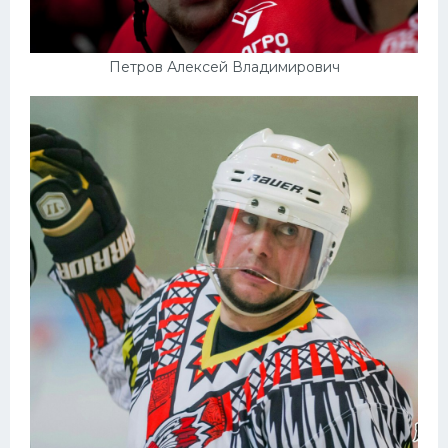
Петров Алексей Владимирович