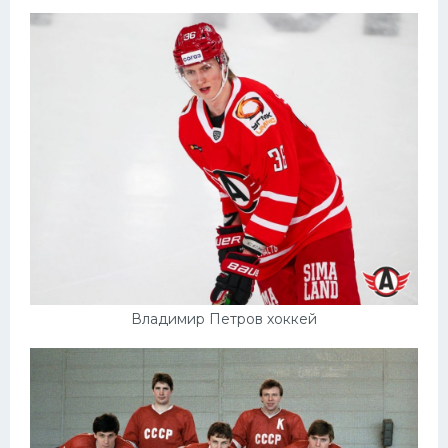
Владимир Петров хоккей