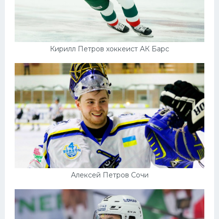
Кирилл Петров хоккеист АК Барс
Алексей Петров Сочи