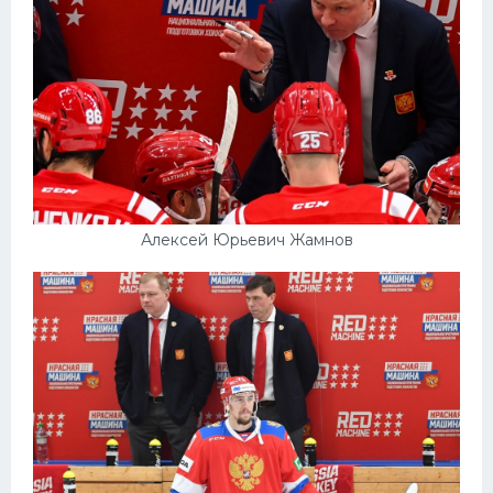
Алексей Юрьевич Жамнов