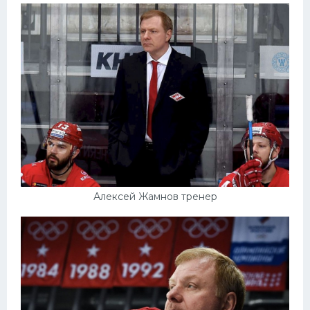
Алексей Жамнов тренер