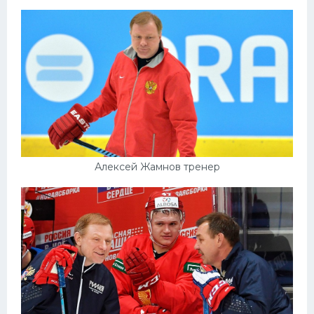
Алексей Жамнов тренер