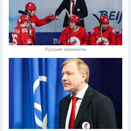
Русские хоккеисты