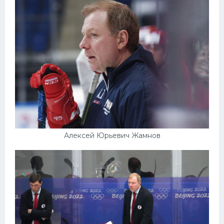
Алексей Юрьевич Жамнов