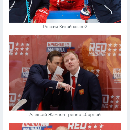
Россия Китай хоккей
Алексей Жамнов тренер сборной