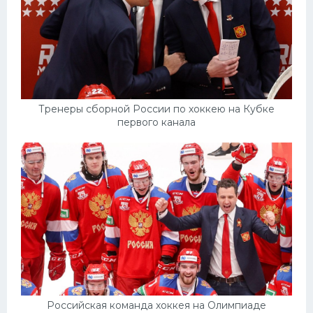
Тренеры сборной России по хоккею на Кубке
первого канала
Российская команда хоккея на Олимпиаде