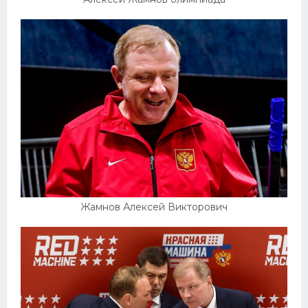
Жамнов Алексей Викторович