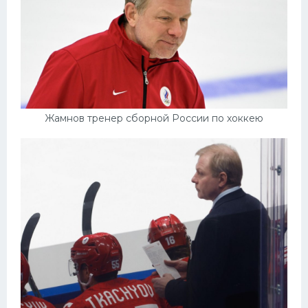
Жамнов тренер сборной России по хоккею