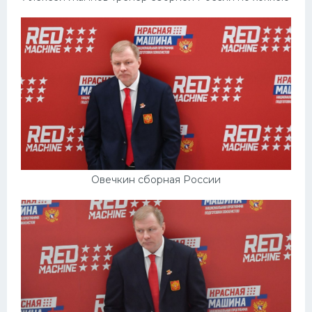
Овечкин сборная России