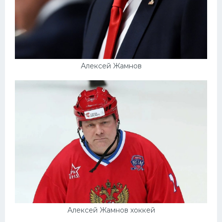
Алексей Жамнов
Алексей Жамнов хоккей