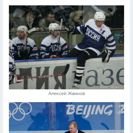
Алексей Жамнов