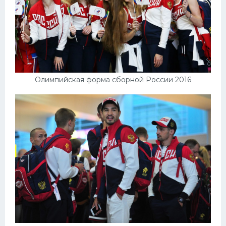
Олимпийская форма сборной России 2016