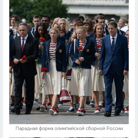
Парадная форма олимпийской сборной России