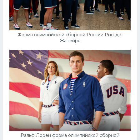
Форма олимпийской сборной России Рио-де-
Жанейро
Ральф Лорен форма олимпийской сборной