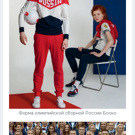
Форма олимпийской сборной России Боско