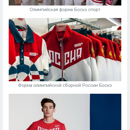
Олимпийская форма Боско спорт
Форма олимпийской сборной России Боско