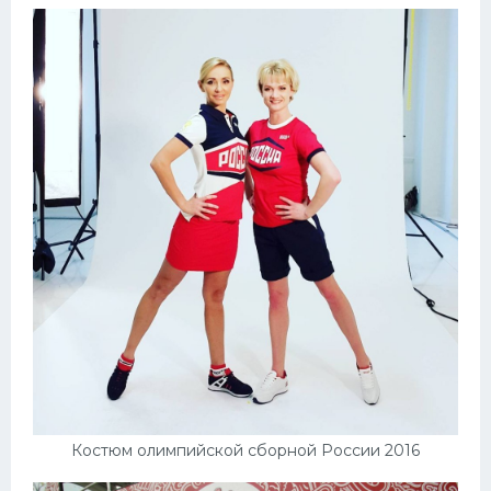
Конькобежный спорт
Тренажеры
Интерьер квартиры
Костюм олимпийской сборной России 2016