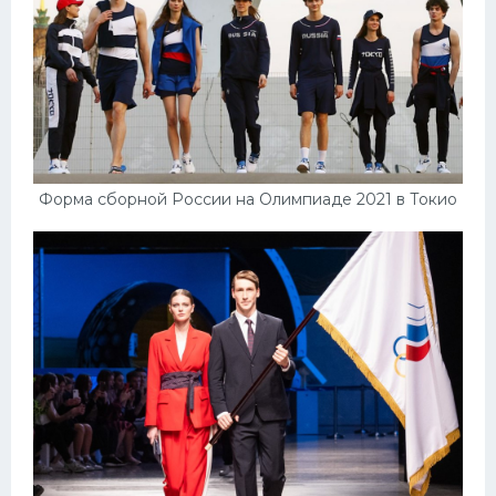
Форма сборной России на Олимпиаде 2021 в Токио