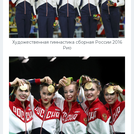
Художественная гимнастика сборная России 2016
Рио