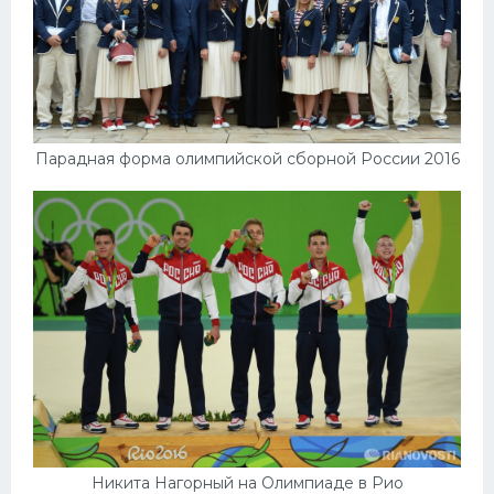
Парадная форма олимпийской сборной России 2016
Никита Нагорный на Олимпиаде в Рио