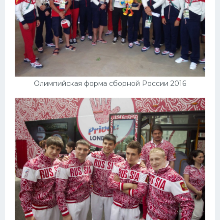
Олимпийская форма сборной России 2016