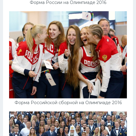
Форма России на Олимпиаде 2016
Форма Российской сборной на Олимпиаде 2016