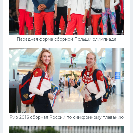
Парадная форма сборной Польши олимпиада
Рио 2016 сборная России по синхронному плаванию