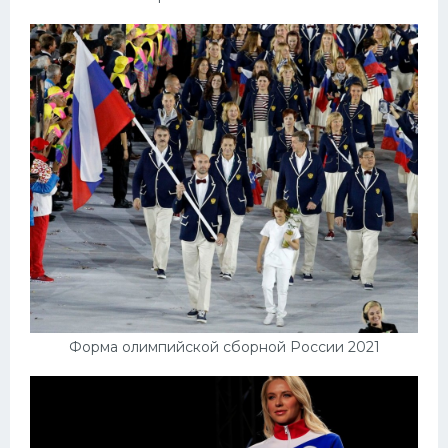
Форма олимпийской сборной России 2021