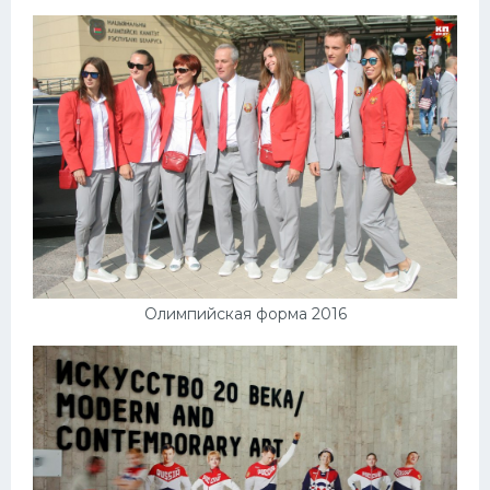
Олимпийская форма 2016