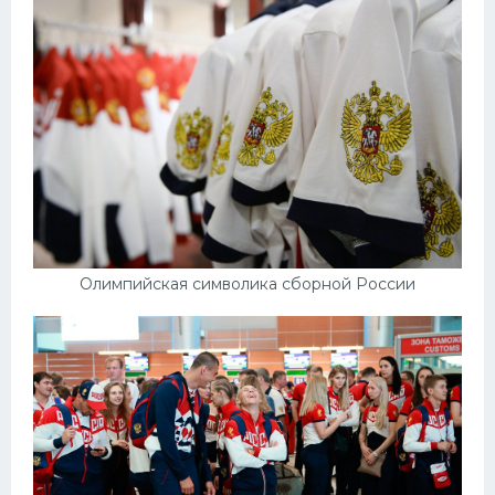
Олимпийская символика сборной России