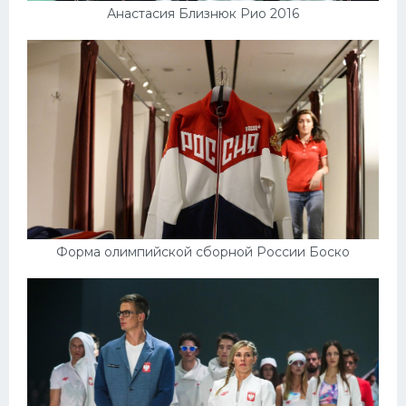
Анастасия Близнюк Рио 2016
Форма олимпийской сборной России Боско