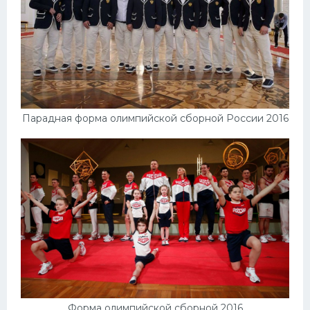
Парадная форма олимпийской сборной России 2016
Форма олимпийской сборной 2016