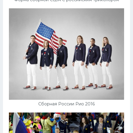
Сборная России Рио 2016