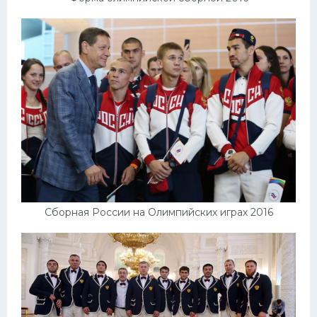
Сборная России на Олимпийских играх 2016