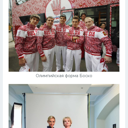
Олимпийская форма Боско