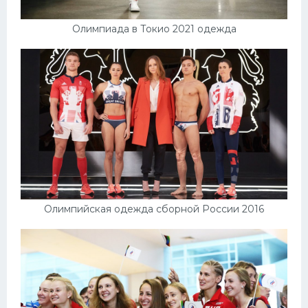
Олимпиада в Токио 2021 одежда
Олимпийская одежда сборной России 2016