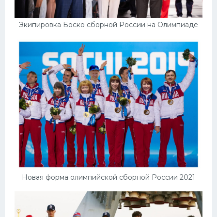
Экипировка Боско сборной России на Олимпиаде
Новая форма олимпийской сборной России 2021