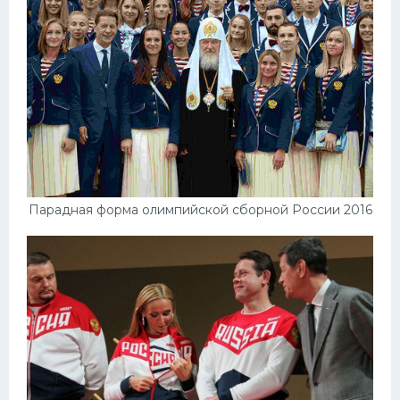
Парадная форма олимпийской сборной России 2016