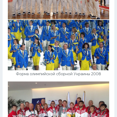
Форма олимпийской сборной Украины 2008