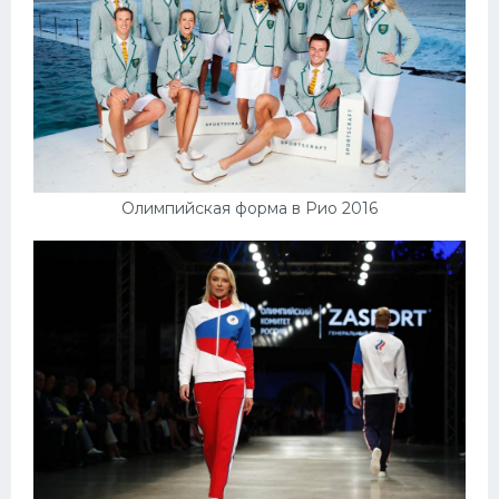
Олимпийская форма в Рио 2016