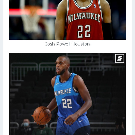
Josh Powell Houston